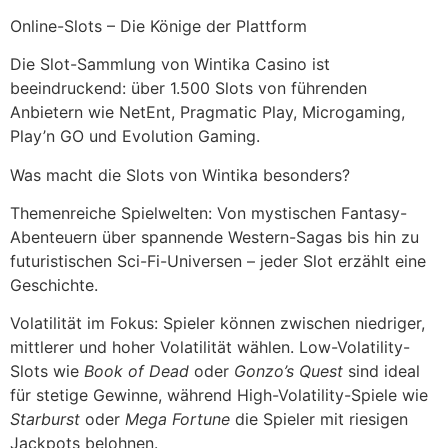
Online-Slots – Die Könige der Plattform
Die Slot-Sammlung von Wintika Casino ist
beeindruckend: über 1.500 Slots von führenden
Anbietern wie NetEnt, Pragmatic Play, Microgaming,
Play’n GO und Evolution Gaming.
Was macht die Slots von Wintika besonders?
Themenreiche Spielwelten: Von mystischen Fantasy-
Abenteuern über spannende Western-Sagas bis hin zu
futuristischen Sci-Fi-Universen – jeder Slot erzählt eine
Geschichte.
Volatilität im Fokus: Spieler können zwischen niedriger,
mittlerer und hoher Volatilität wählen. Low-Volatility-
Slots wie
Book of Dead
oder
Gonzo’s Quest
sind ideal
für stetige Gewinne, während High-Volatility-Spiele wie
Starburst
oder
Mega Fortune
die Spieler mit riesigen
Jackpots belohnen.