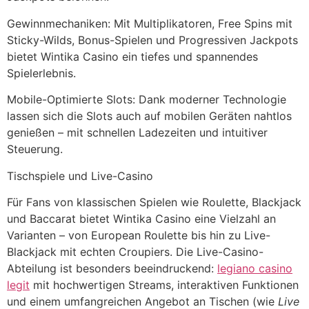
Gewinnmechaniken: Mit Multiplikatoren, Free Spins mit
Sticky-Wilds, Bonus-Spielen und Progressiven Jackpots
bietet Wintika Casino ein tiefes und spannendes
Spielerlebnis.
Mobile-Optimierte Slots: Dank moderner Technologie
lassen sich die Slots auch auf mobilen Geräten nahtlos
genießen – mit schnellen Ladezeiten und intuitiver
Steuerung.
Tischspiele und Live-Casino
Für Fans von klassischen Spielen wie Roulette, Blackjack
und Baccarat bietet Wintika Casino eine Vielzahl an
Varianten – von European Roulette bis hin zu Live-
Blackjack mit echten Croupiers. Die Live-Casino-
Abteilung ist besonders beeindruckend:
legiano casino
legit
mit hochwertigen Streams, interaktiven Funktionen
und einem umfangreichen Angebot an Tischen (wie
Live