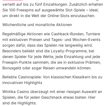
verteilt auf bis zu fünf Einzahlungen. Zusätzlich erhalten
Sie 100 Freespins auf ausgewählte Slot-Spiele – ideal,
um direkt in die Welt der Online-Slots einzutauchen.
Wöchentliche und monatliche Aktionen
Regelmäßige Aktionen wie Cashback-Runden, Turniere
mit exklusiven Preisen und Tages- und Wochen-Events
sorgen dafür, dass das Spielen nie langweilig wird.
Besonders beliebt sind die Loyalty-Programme, bei
denen Spieler für jede Wette, jede Einzahlung und jede
Freespin-Punkte sammeln, die sie in exklusive Prämien,
Bonusgeld oder sogar Reisen umwandeln können.
Beliebte Casinospiele: Von klassischen Klassikern bis zu
innovativen Highlights
Wintika Casino überzeugt mit einer riesigen Auswahl an
Spielen, die für jeden Geschmack etwas bieten. Hier
sind die Highlights: