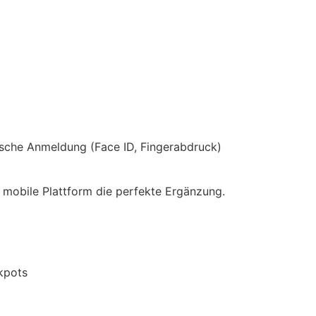
rische Anmeldung (Face ID, Fingerabdruck)
e mobile Plattform die perfekte Ergänzung.
kpots