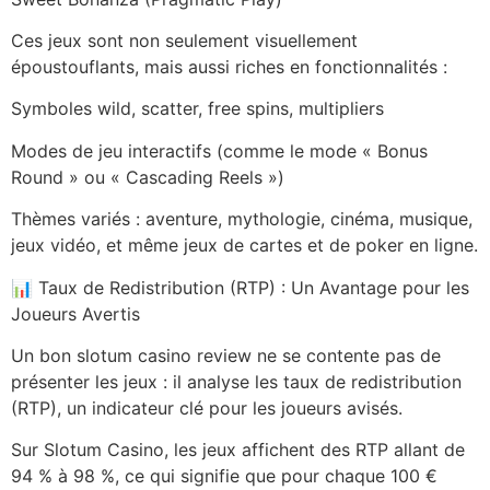
Ces jeux sont non seulement visuellement
époustouflants, mais aussi riches en fonctionnalités :
Symboles wild, scatter, free spins, multipliers
Modes de jeu interactifs (comme le mode « Bonus
Round » ou « Cascading Reels »)
Thèmes variés : aventure, mythologie, cinéma, musique,
jeux vidéo, et même jeux de cartes et de poker en ligne.
📊 Taux de Redistribution (RTP) : Un Avantage pour les
Joueurs Avertis
Un bon slotum casino review ne se contente pas de
présenter les jeux : il analyse les taux de redistribution
(RTP), un indicateur clé pour les joueurs avisés.
Sur Slotum Casino, les jeux affichent des RTP allant de
94 % à 98 %, ce qui signifie que pour chaque 100 €