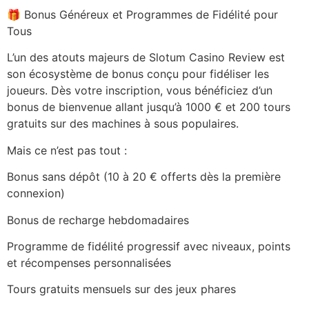
🎁 Bonus Généreux et Programmes de Fidélité pour
Tous
L’un des atouts majeurs de Slotum Casino Review est
son écosystème de bonus conçu pour fidéliser les
joueurs. Dès votre inscription, vous bénéficiez d’un
bonus de bienvenue allant jusqu’à 1000 € et 200 tours
gratuits sur des machines à sous populaires.
Mais ce n’est pas tout :
Bonus sans dépôt (10 à 20 € offerts dès la première
connexion)
Bonus de recharge hebdomadaires
Programme de fidélité progressif avec niveaux, points
et récompenses personnalisées
Tours gratuits mensuels sur des jeux phares