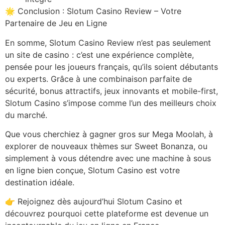
🌟 Conclusion : Slotum Casino Review – Votre
Partenaire de Jeu en Ligne
En somme, Slotum Casino Review n’est pas seulement
un site de casino : c’est une expérience complète,
pensée pour les joueurs français, qu’ils soient débutants
ou experts. Grâce à une combinaison parfaite de
sécurité, bonus attractifs, jeux innovants et mobile-first,
Slotum Casino s’impose comme l’un des meilleurs choix
du marché.
Que vous cherchiez à gagner gros sur Mega Moolah, à
explorer de nouveaux thèmes sur Sweet Bonanza, ou
simplement à vous détendre avec une machine à sous
en ligne bien conçue, Slotum Casino est votre
destination idéale.
👉 Rejoignez dès aujourd’hui Slotum Casino et
découvrez pourquoi cette plateforme est devenue un