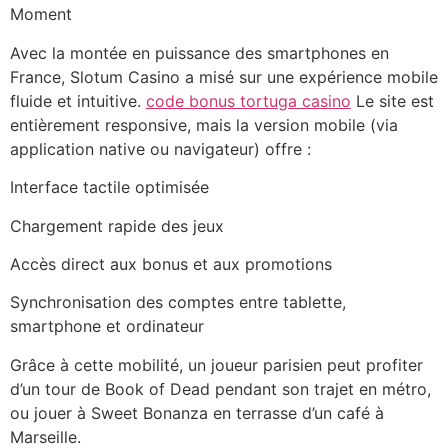
Moment
Avec la montée en puissance des smartphones en
France, Slotum Casino a misé sur une expérience mobile
fluide et intuitive.
code bonus tortuga casino
Le site est
entièrement responsive, mais la version mobile (via
application native ou navigateur) offre :
Interface tactile optimisée
Chargement rapide des jeux
Accès direct aux bonus et aux promotions
Synchronisation des comptes entre tablette,
smartphone et ordinateur
Grâce à cette mobilité, un joueur parisien peut profiter
d’un tour de Book of Dead pendant son trajet en métro,
ou jouer à Sweet Bonanza en terrasse d’un café à
Marseille.