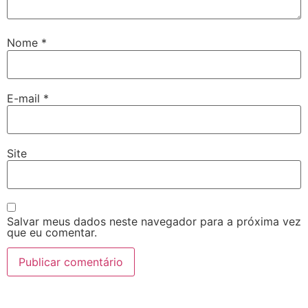
Nome
*
E-mail
*
Site
Salvar meus dados neste navegador para a próxima vez
que eu comentar.