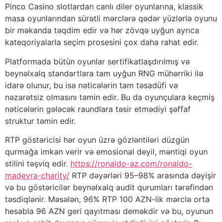
Pinco Casino slotlardan canlı diler oyunlarına, klassik
masa oyunlarından sürətli mərclərə qədər yüzlərlə oyunu
bir məkanda təqdim edir və hər zövqə uyğun ayrıca
kateqoriyalarla seçim prosesini çox daha rahat edir.
Platformada bütün oyunlar sertifikatlaşdırılmış və
beynəlxalq standartlara tam uyğun RNG mühərriki ilə
idarə olunur, bu isə nəticələrin tam təsadüfi və
nəzarətsiz olmasını təmin edir. Bu da oyunçulara keçmiş
nəticələrin gələcək raundlara təsir etmədiyi şəffaf
struktur təmin edir.
RTP göstəricisi hər oyun üzrə gözləntiləri düzgün
qurmağa imkan verir və emosional deyil, məntiqi oyun
stilini təşviq edir.
https://ronaldo-az.com/ronaldo-
madeyra-charity/
RTP dəyərləri 95–98% arasında dəyişir
və bu göstəricilər beynəlxalq audit qurumları tərəfindən
təsdiqlənir. Məsələn, 96% RTP 100 AZN-lik mərclə orta
hesabla 96 AZN geri qayıtması deməkdir və bu, oyunun