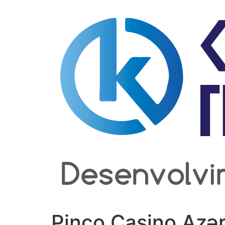
Ir
para
o
conteúdo
Pinco Casino Azər