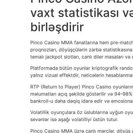
vaxt statistikası
birləşdirir
Pinco Casino MMA fanatlarına həm pre-match,
proqnozları, döyüşçülərin zərbə statistikasın
temalı jackpot slotları, canlı diler masaları v
Platformada bütün oyunlar kriptografik rando
yalnız vizual effektdir, nəticələrin hesablanma
RTP (Return to Player) Pinco Casino oyunları
məlumatları açıq şəkildə göstərilir və 94–98%
bankroll-u daha dəqiq idarə edir və emosiona
Volatillik oyunçulara öz üslublarına uyğun oyu
sevənlər isə aşağı volatilliyi üstün tutur.
Pinco Casino MMA üzrə canlı mərclər, döyüş a