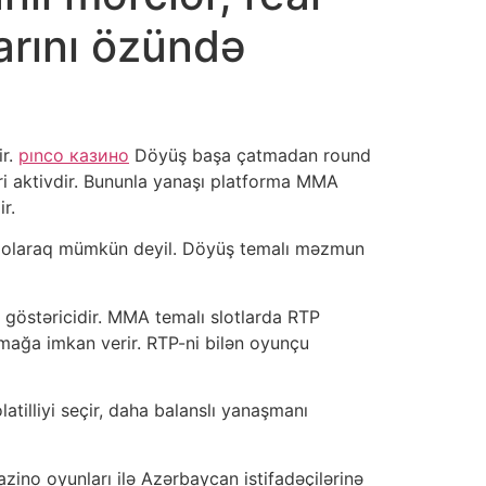
arını özündə
ir.
pınco казино
Döyüş başa çatmadan round
əri aktivdir. Bununla yanaşı platforma MMA
r.
ki olaraq mümkün deyil. Döyüş temalı məzmun
 göstəricidir. MMA temalı slotlarda RTP
rmağa imkan verir. RTP-ni bilən oyunçu
tilliyi seçir, daha balanslı yanaşmanı
zino oyunları ilə Azərbaycan istifadəçilərinə