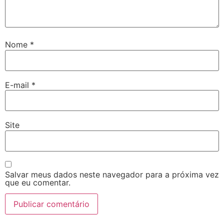
Nome
*
E-mail
*
Site
Salvar meus dados neste navegador para a próxima vez
que eu comentar.