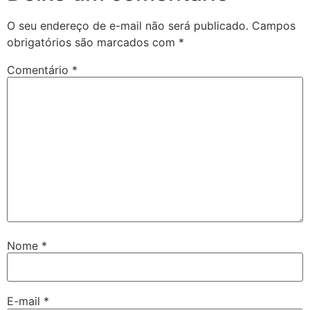
O seu endereço de e-mail não será publicado.
Campos
obrigatórios são marcados com
*
Comentário
*
Nome
*
E-mail
*