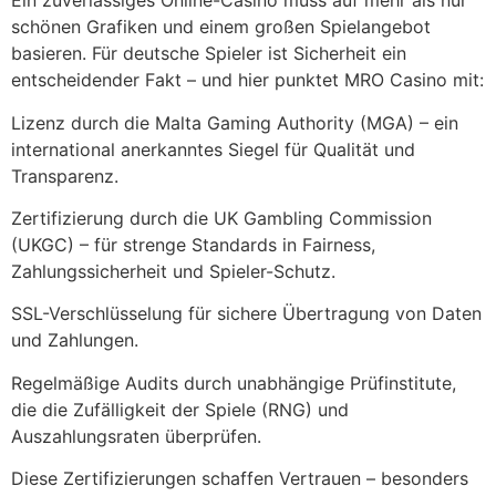
Ein zuverlässiges Online-Casino muss auf mehr als nur
schönen Grafiken und einem großen Spielangebot
basieren. Für deutsche Spieler ist Sicherheit ein
entscheidender Fakt – und hier punktet MRO Casino mit:
Lizenz durch die Malta Gaming Authority (MGA) – ein
international anerkanntes Siegel für Qualität und
Transparenz.
Zertifizierung durch die UK Gambling Commission
(UKGC) – für strenge Standards in Fairness,
Zahlungssicherheit und Spieler-Schutz.
SSL-Verschlüsselung für sichere Übertragung von Daten
und Zahlungen.
Regelmäßige Audits durch unabhängige Prüfinstitute,
die die Zufälligkeit der Spiele (RNG) und
Auszahlungsraten überprüfen.
Diese Zertifizierungen schaffen Vertrauen – besonders