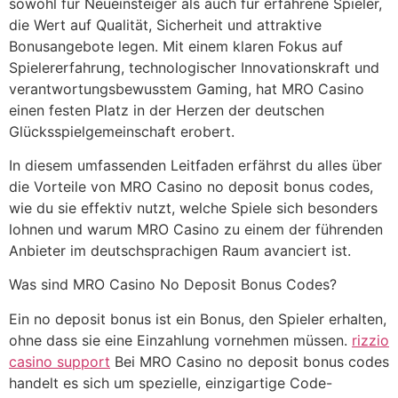
sowohl für Neueinsteiger als auch für erfahrene Spieler,
die Wert auf Qualität, Sicherheit und attraktive
Bonusangebote legen. Mit einem klaren Fokus auf
Spielererfahrung, technologischer Innovationskraft und
verantwortungsbewusstem Gaming, hat MRO Casino
einen festen Platz in der Herzen der deutschen
Glücksspielgemeinschaft erobert.
In diesem umfassenden Leitfaden erfährst du alles über
die Vorteile von MRO Casino no deposit bonus codes,
wie du sie effektiv nutzt, welche Spiele sich besonders
lohnen und warum MRO Casino zu einem der führenden
Anbieter im deutschsprachigen Raum avanciert ist.
Was sind MRO Casino No Deposit Bonus Codes?
Ein no deposit bonus ist ein Bonus, den Spieler erhalten,
ohne dass sie eine Einzahlung vornehmen müssen.
rizzio
casino support
Bei MRO Casino no deposit bonus codes
handelt es sich um spezielle, einzigartige Code-