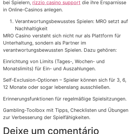
bei Spielern,
rizzio casino support
die ihre Ersparnisse
in Online-Casinos anlegen.
Verantwortungsbewusstes Spielen: MRO setzt auf
Nachhaltigkeit
MRO Casino versteht sich nicht nur als Plattform für
Unterhaltung, sondern als Partner im
verantwortungsbewussten Spielen. Dazu gehören:
Einrichtung von Limits (Tages-, Wochen- und
Monatslimits) für Ein- und Auszahlungen.
Self-Exclusion-Optionen – Spieler können sich für 3, 6,
12 Monate oder sogar lebenslang ausschließen.
Erinnerungsfunktionen für regelmäßige Spielsitzungen.
Gambling-Toolbox mit Tipps, Checklisten und Übungen
zur Verbesserung der Spielfähigkeiten.
Deixe um comentário