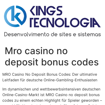
Ir
para
o
conteúdo
Mro casino no
deposit bonus codes
MRO Casino No Deposit Bonus Codes: Der ultimative
Leitfaden für deutsche Online-Gambling-Enthusiasten
Im dynamischen und wettbewerbsintensiven deutschen
Online-Casino-Markt ist MRO Casino no deposit bonus
codes zu einem echten Highlight für Spieler geworden –