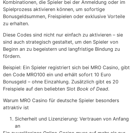
Kombinationen, die Spieler bei der Anmeldung oder im
Spielprozess aktivieren können, um sofortige
Bonusgeldsummen, Freispielen oder exklusive Vorteile
zu erhalten.
Diese Codes sind nicht nur einfach zu aktivieren – sie
sind auch strategisch gestaltet, um den Spieler von
Beginn an zu begeistern und langfristige Bindung zu
fördern.
Beispiel: Ein Spieler registriert sich bei MRO Casino, gibt
den Code MRO100 ein und erhält sofort 10 Euro
Bonusgeld – ohne Einzahlung. Zusätzlich gibt es 20
Freispiele auf den beliebten Slot
Book of Dead
.
Warum MRO Casino für deutsche Spieler besonders
attraktiv ist
Sicherheit und Lizenzierung: Vertrauen von Anfang
an