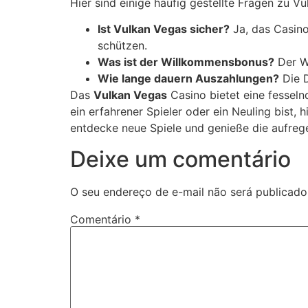
Hier sind einige häufig gestellte Fragen zu V
Ist Vulkan Vegas sicher?
Ja, das Casino
schützen.
Was ist der Willkommensbonus?
Der Wi
Wie lange dauern Auszahlungen?
Die D
Das
Vulkan Vegas
Casino bietet eine fesseln
ein erfahrener Spieler oder ein Neuling bist, 
entdecke neue Spiele und genieße die aufreg
Deixe um comentário
O seu endereço de e-mail não será publicado
Comentário
*