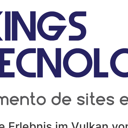
e Erlebnis im Vulkan v