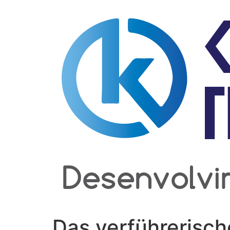
Ir
para
o
conteúdo
Das verführerisch