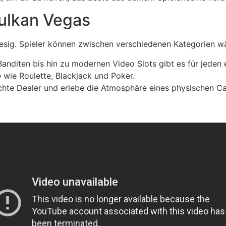
Vulkan Vegas
iesig. Spieler können zwischen verschiedenen Kategorien wä
anditen bis hin zu modernen Video Slots gibt es für jeden 
e wie Roulette, Blackjack und Poker.
chte Dealer und erlebe die Atmosphäre eines physischen Ca