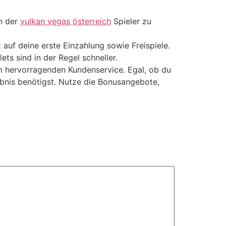
en der
vulkan vegas österreich
Spieler zu
auf deine erste Einzahlung sowie Freispiele.
s sind in der Regel schneller.
em hervorragenden Kundenservice. Egal, ob du
rlebnis benötigst. Nutze die Bonusangebote,