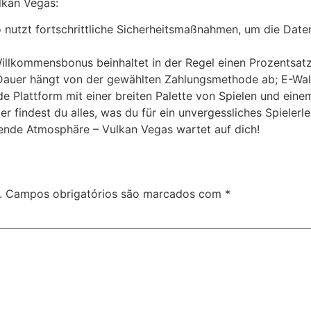
ulkan Vegas:
 nutzt fortschrittliche Sicherheitsmaßnahmen, um die Dat
llkommensbonus beinhaltet in der Regel einen Prozentsatz 
auer hängt von der gewählten Zahlungsmethode ab; E-Wallet
de Plattform mit einer breiten Palette von Spielen und ein
hier findest du alles, was du für ein unvergessliches Spiele
ende Atmosphäre – Vulkan Vegas wartet auf dich!
.
Campos obrigatórios são marcados com
*