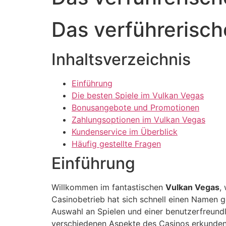
Das verführerisch
Inhaltsverzeichnis
Einführung
Die besten Spiele im Vulkan Vegas
Bonusangebote und Promotionen
Zahlungsoptionen im Vulkan Vegas
Kundenservice im Überblick
Häufig gestellte Fragen
Einführung
Willkommen im fantastischen
Vulkan Vegas
,
Casinobetrieb hat sich schnell einen Namen g
Auswahl an Spielen und einer benutzerfreundl
verschiedenen Aspekte des Casinos erkunden, 