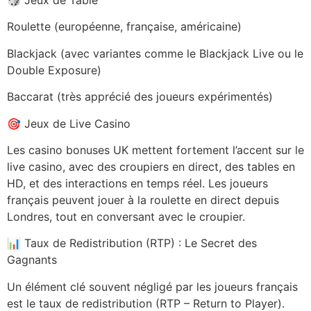
🎲 Jeux de Table
Roulette (européenne, française, américaine)
Blackjack (avec variantes comme le Blackjack Live ou le
Double Exposure)
Baccarat (très apprécié des joueurs expérimentés)
🎯 Jeux de Live Casino
Les casino bonuses UK mettent fortement l’accent sur le
live casino, avec des croupiers en direct, des tables en
HD, et des interactions en temps réel. Les joueurs
français peuvent jouer à la roulette en direct depuis
Londres, tout en conversant avec le croupier.
📊 Taux de Redistribution (RTP) : Le Secret des
Gagnants
Un élément clé souvent négligé par les joueurs français
est le taux de redistribution (RTP – Return to Player).