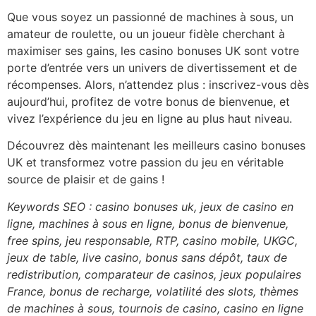
Que vous soyez un passionné de machines à sous, un
amateur de roulette, ou un joueur fidèle cherchant à
maximiser ses gains, les casino bonuses UK sont votre
porte d’entrée vers un univers de divertissement et de
récompenses. Alors, n’attendez plus : inscrivez-vous dès
aujourd’hui, profitez de votre bonus de bienvenue, et
vivez l’expérience du jeu en ligne au plus haut niveau.
Découvrez dès maintenant les meilleurs casino bonuses
UK et transformez votre passion du jeu en véritable
source de plaisir et de gains !
Keywords SEO : casino bonuses uk, jeux de casino en
ligne, machines à sous en ligne, bonus de bienvenue,
free spins, jeu responsable, RTP, casino mobile, UKGC,
jeux de table, live casino, bonus sans dépôt, taux de
redistribution, comparateur de casinos, jeux populaires
France, bonus de recharge, volatilité des slots, thèmes
de machines à sous, tournois de casino, casino en ligne