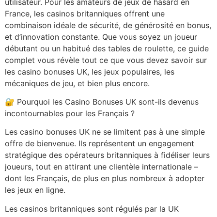
utilisateur. Pour les amateurs de jeux de hasard en
France, les casinos britanniques offrent une
combinaison idéale de sécurité, de générosité en bonus,
et d’innovation constante. Que vous soyez un joueur
débutant ou un habitué des tables de roulette, ce guide
complet vous révèle tout ce que vous devez savoir sur
les casino bonuses UK, les jeux populaires, les
mécaniques de jeu, et bien plus encore.
🔐 Pourquoi les Casino Bonuses UK sont-ils devenus
incontournables pour les Français ?
Les casino bonuses UK ne se limitent pas à une simple
offre de bienvenue. Ils représentent un engagement
stratégique des opérateurs britanniques à fidéliser leurs
joueurs, tout en attirant une clientèle internationale –
dont les Français, de plus en plus nombreux à adopter
les jeux en ligne.
Les casinos britanniques sont régulés par la UK