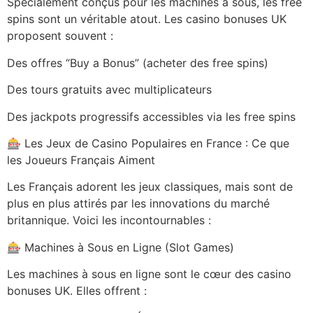
Spécialement conçus pour les machines à sous, les free
spins sont un véritable atout. Les casino bonuses UK
proposent souvent :
Des offres “Buy a Bonus” (acheter des free spins)
Des tours gratuits avec multiplicateurs
Des jackpots progressifs accessibles via les free spins
🎰 Les Jeux de Casino Populaires en France : Ce que
les Joueurs Français Aiment
Les Français adorent les jeux classiques, mais sont de
plus en plus attirés par les innovations du marché
britannique. Voici les incontournables :
🎰 Machines à Sous en Ligne (Slot Games)
Les machines à sous en ligne sont le cœur des casino
bonuses UK. Elles offrent :