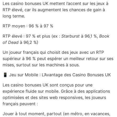
Les casino bonuses UK mettent l’accent sur les jeux à
RTP élevé, car ils augmentent les chances de gain à
long terme.
RTP moyen : 96 % à 97 %
RTP élevé : 97 % et plus (ex :
Starburst
à 96,1 %,
Book
of Dead
à 96,2 %)
Un joueur français qui choisit des jeux avec un RTP
supérieur à 96 % peut espérer un meilleur retour sur ses
mises, surtout sur les machines à sous.
📱 Jeu sur Mobile : L’Avantage des Casino Bonuses UK
Les casino bonuses UK sont conçus pour une
expérience fluide sur mobile. Grâce à des applications
optimisées et des sites web responsives, les joueurs
français peuvent :
Jouer à tout moment, partout (en métro, en vacances,