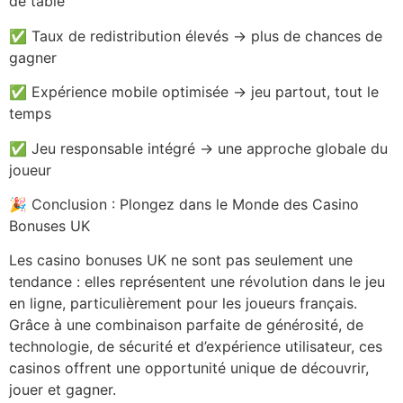
de table
✅ Taux de redistribution élevés → plus de chances de
gagner
✅ Expérience mobile optimisée → jeu partout, tout le
temps
✅ Jeu responsable intégré → une approche globale du
joueur
🎉 Conclusion : Plongez dans le Monde des Casino
Bonuses UK
Les casino bonuses UK ne sont pas seulement une
tendance : elles représentent une révolution dans le jeu
en ligne, particulièrement pour les joueurs français.
Grâce à une combinaison parfaite de générosité, de
technologie, de sécurité et d’expérience utilisateur, ces
casinos offrent une opportunité unique de découvrir,
jouer et gagner.