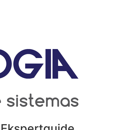
n Ekspertguide