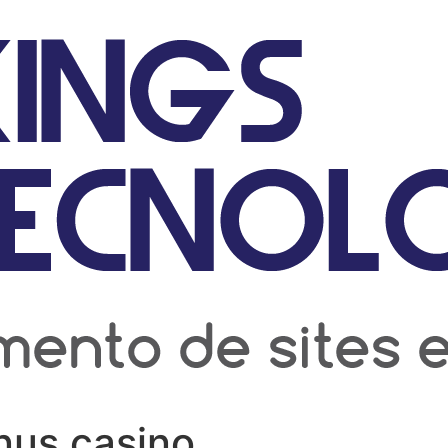
nus casino