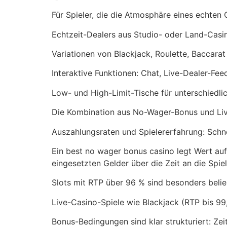
Für Spieler, die die Atmosphäre eines echten 
Echtzeit-Dealers aus Studio- oder Land-Casin
Variationen von Blackjack, Roulette, Baccara
Interaktive Funktionen: Chat, Live-Dealer-Fee
Low- und High-Limit-Tische für unterschiedli
Die Kombination aus No-Wager-Bonus und Live-
Auszahlungsraten und Spielererfahrung: Schnel
Ein best no wager bonus casino legt Wert auf
eingesetzten Gelder über die Zeit an die Spiel
Slots mit RTP über 96 % sind besonders belie
Live-Casino-Spiele wie Blackjack (RTP bis 9
Bonus-Bedingungen sind klar strukturiert: Zeit