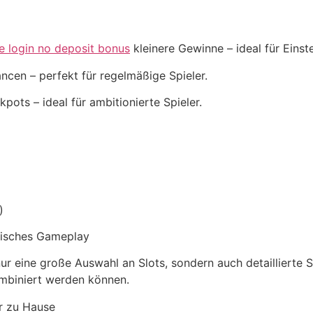
ne login no deposit bonus
kleinere Gеwinne – іdeal für Einste
ancen – perfekt für regelmäßige Spieler.
pots – ideal für ambitionierte Spieler.
)
misches Gameplay
nur eine große Auswahl an Slots, sondern auch detaillierte
mbiniert werden können.
ir zu Hause