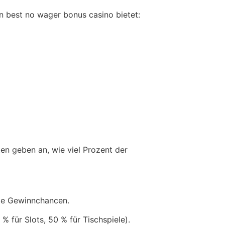
in best no wager bonus casino bietet:
en geben an, wie viel Prozent der
ale Gewinnchancen.
% für Slots, 50 % für Tischspiele).