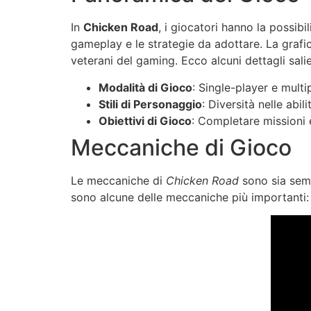
In
Chicken Road
, i giocatori hanno la possibi
gameplay e le strategie da adottare. La grafi
veterani del gaming. Ecco alcuni dettagli salie
Modalità di Gioco
: Single-player e multi
Stili di Personaggio
: Diversità nelle abili
Obiettivi di Gioco
: Completare missioni 
Meccaniche di Gioco
Le meccaniche di
Chicken Road
sono sia sempl
sono alcune delle meccaniche più importanti: