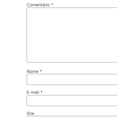
Comentário
*
Nome
*
E-mail
*
Site