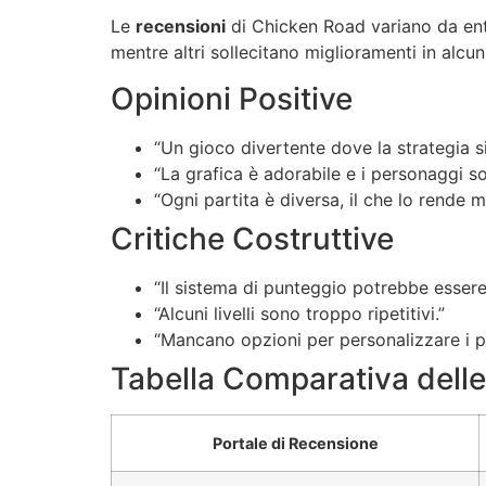
Le
recensioni
di Chicken Road variano da entus
mentre altri sollecitano miglioramenti in alcun
Opinioni Positive
“Un gioco divertente dove la strategia si
“La grafica è adorabile e i personaggi so
“Ogni partita è diversa, il che lo rende m
Critiche Costruttive
“Il sistema di punteggio potrebbe essere
“Alcuni livelli sono troppo ripetitivi.”
“Mancano opzioni per personalizzare i p
Tabella Comparativa dell
Portale di Recensione