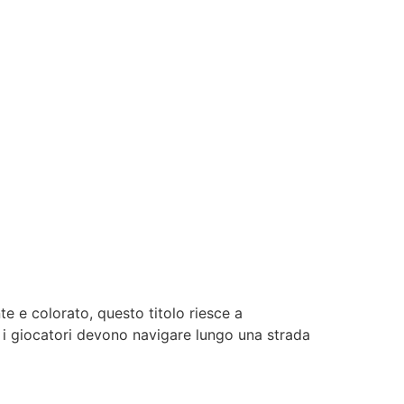
e e colorato, questo titolo riesce a
 i giocatori devono navigare lungo una strada