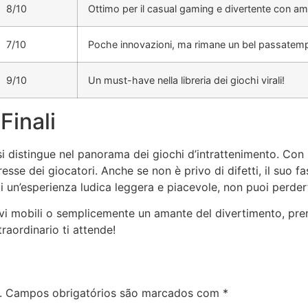
8/10
Ottimo per il casual gaming e divertente con ami
7/10
Poche innovazioni, ma rimane un bel passatem
9/10
Un must-have nella libreria dei giochi virali!
Finali
si distingue nel panorama dei giochi d’intrattenimento. Con
resse dei giocatori. Anche se non è privo di difetti, il suo fa
di un’esperienza ludica leggera e piacevole, non puoi perder
ivi mobili o semplicemente un amante del divertimento, prend
traordinario ti attende!
.
Campos obrigatórios são marcados com
*