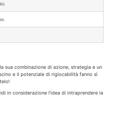
ci.
po.
 la sua combinazione di azione, strategia e un
scino e il potenziale di rigiocabilità fanno sì
telo!
i in considerazione l’idea di intraprendere la