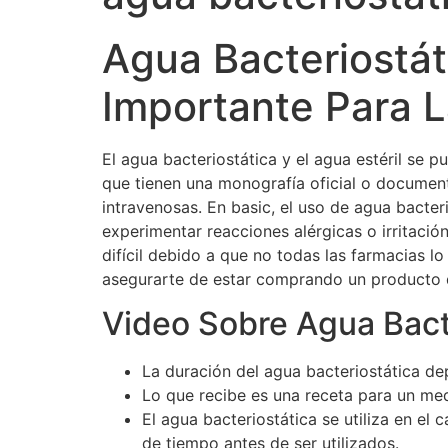
Agua Bacteriostát
Importante Para 
El agua bacteriostática y el agua estéril se 
que tienen una monografía oficial o documen
intravenosas. En basic, el uso de agua bacte
experimentar reacciones alérgicas o irritació
difícil debido a que no todas las farmacias 
asegurarte de estar comprando un producto 
Video Sobre Agua Bact
La duración del agua bacteriostática de
Lo que recibe es una receta para un me
El agua bacteriostática se utiliza en 
de tiempo antes de ser utilizados.