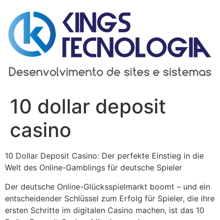
Ir
para
o
conteúdo
10 dollar deposit
casino
10 Dollar Deposit Casino: Der perfekte Einstieg in die
Welt des Online-Gamblings für deutsche Spieler
Der deutsche Online-Glücksspielmarkt boomt – und ein
entscheidender Schlüssel zum Erfolg für Spieler, die ihre
ersten Schritte im digitalen Casino machen, ist das 10