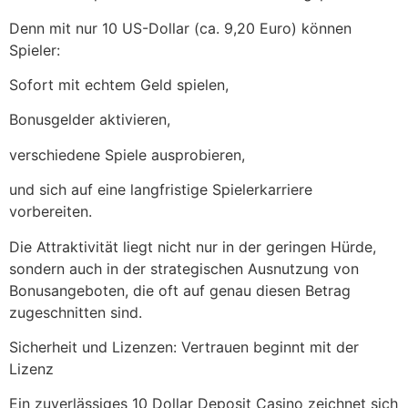
Denn mit nur 10 US-Dollar (ca. 9,20 Euro) können
Spieler:
Sofort mit echtem Geld spielen,
Bonusgelder aktivieren,
verschiedene Spiele ausprobieren,
und sich auf eine langfristige Spielerkarriere
vorbereiten.
Die Attraktivität liegt nicht nur in der geringen Hürde,
sondern auch in der strategischen Ausnutzung von
Bonusangeboten, die oft auf genau diesen Betrag
zugeschnitten sind.
Sicherheit und Lizenzen: Vertrauen beginnt mit der
Lizenz
Ein zuverlässiges 10 Dollar Deposit Casino zeichnet sich