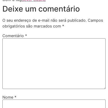
Deixe um comentário
O seu endereço de e-mail não será publicado.
Campos
obrigatórios são marcados com
*
Comentário
*
Nome
*