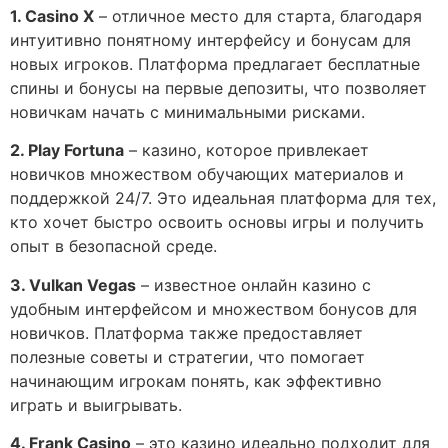
1. Casino X
– отличное место для старта, благодаря
интуитивно понятному интерфейсу и бонусам для
новых игроков. Платформа предлагает бесплатные
спины и бонусы на первые депозиты, что позволяет
новичкам начать с минимальными рисками.
2. Play Fortuna
– казино, которое привлекает
новичков множеством обучающих материалов и
поддержкой 24/7. Это идеальная платформа для тех,
кто хочет быстро освоить основы игры и получить
опыт в безопасной среде.
3. Vulkan Vegas
– известное онлайн казино с
удобным интерфейсом и множеством бонусов для
новичков. Платформа также предоставляет
полезные советы и стратегии, что помогает
начинающим игрокам понять, как эффективно
играть и выигрывать.
4. Frank Casino
– это казино идеально подходит для