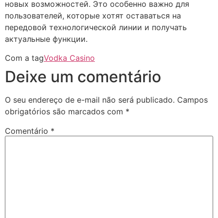
новых возможностей. Это особенно важно для
пользователей, которые хотят оставаться на
передовой технологической линии и получать
актуальные функции.
Com a tag
Vodka Casino
Deixe um comentário
O seu endereço de e-mail não será publicado.
Campos
obrigatórios são marcados com
*
Comentário
*