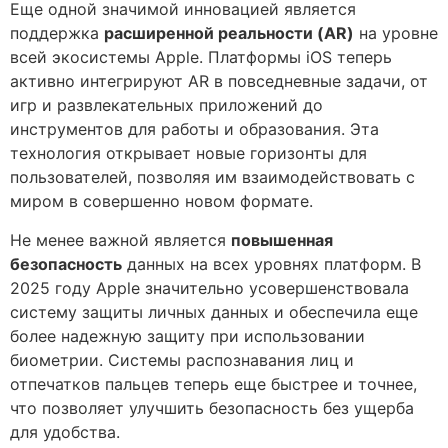
Еще одной значимой инновацией является
поддержка
расширенной реальности (AR)
на уровне
всей экосистемы Apple. Платформы iOS теперь
активно интегрируют AR в повседневные задачи, от
игр и развлекательных приложений до
инструментов для работы и образования. Эта
технология открывает новые горизонты для
пользователей, позволяя им взаимодействовать с
миром в совершенно новом формате.
Не менее важной является
повышенная
безопасность
данных на всех уровнях платформ. В
2025 году Apple значительно усовершенствовала
систему защиты личных данных и обеспечила еще
более надежную защиту при использовании
биометрии. Системы распознавания лиц и
отпечатков пальцев теперь еще быстрее и точнее,
что позволяет улучшить безопасность без ущерба
для удобства.