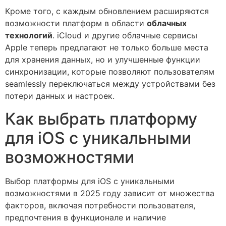
Кроме того, с каждым обновлением расширяются
возможности платформ в области
облачных
технологий
. iCloud и другие облачные сервисы
Apple теперь предлагают не только больше места
для хранения данных, но и улучшенные функции
синхронизации, которые позволяют пользователям
seamlessly переключаться между устройствами без
потери данных и настроек.
Как выбрать платформу
для iOS с уникальными
возможностями
Выбор платформы для iOS с уникальными
возможностями в 2025 году зависит от множества
факторов, включая потребности пользователя,
предпочтения в функционале и наличие