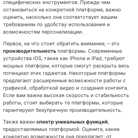
специфических инструментов. Прежде чем
остановиться на конкретной платформе, важно
оценить, насколько она соответствует вашим
требованиям по удобству использования и
возможностям персонализации.
Первое, на что стоит обратить внимание, – это
производительность
платформы. Современные
устройства iOS, такие как iPhone и iPad, требуют
мощных платформ, которые смогут раскрыть весь
потенциал этих гаджетов. Некоторые платформы
предлагают расширенные возможности работы с
графикой, обработкой видео и создания контента.
Если вам важна высокая скорость и стабильность
работы, стоит выбирать те платформы, которые
гарантируют безупречную производительность.
Также важен
спектр уникальных функций
,
предоставляемых платформой. Оцените, какие
конкретно возможности она предлагает: от