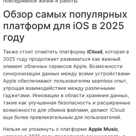
повседневной жизни и работы.
Обзор самых популярных
платформ для iOS в 2025
году
Также стоит отметить платформу
iCloud
, которая в
2025 году продолжает развиваться как важный
элемент облачных сервисов Apple. Возможности
синхронизации данных между всеми устройствами
Apple обеспечивают пользователям seamless опыт,
упрощая взаимодействие между различными
гаджетами. Инновации в области хранения данных,
такие как улучшенная безопасность и расширенные
возможности для обмена файлами, делают iCloud
еще более привлекательным для пользователей.
Нельзя не упомянуть о платформе
Apple Music
,