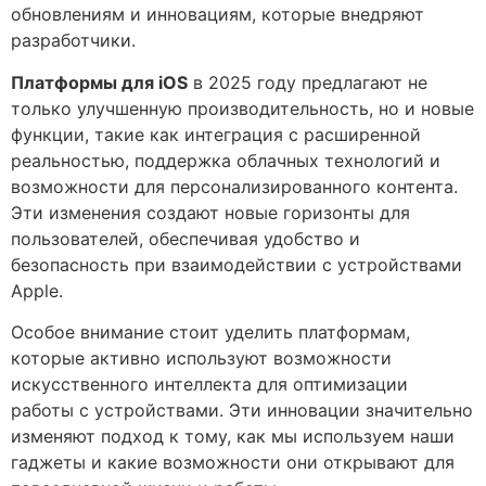
обновлениям и инновациям, которые внедряют
разработчики.
Платформы для iOS
в 2025 году предлагают не
только улучшенную производительность, но и новые
функции, такие как интеграция с расширенной
реальностью, поддержка облачных технологий и
возможности для персонализированного контента.
Эти изменения создают новые горизонты для
пользователей, обеспечивая удобство и
безопасность при взаимодействии с устройствами
Apple.
Особое внимание стоит уделить платформам,
которые активно используют возможности
искусственного интеллекта для оптимизации
работы с устройствами. Эти инновации значительно
изменяют подход к тому, как мы используем наши
гаджеты и какие возможности они открывают для