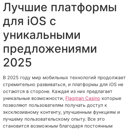
Лучшие платформы
для iOS с
уникальными
предложениями
2025
В 2025 году мир мобильных технологий продолжает
стремительно развиваться, и платформы для iOS не
остаются в стороне. Каждая из них предлагает
уникальные возможности,
Flagman Casino
которые
позволяют пользователям получать доступ к
эксклюзивному контенту, улучшенным функциям и
лучшему пользовательскому опыту. Все это
становится возможным благодаря постоянным