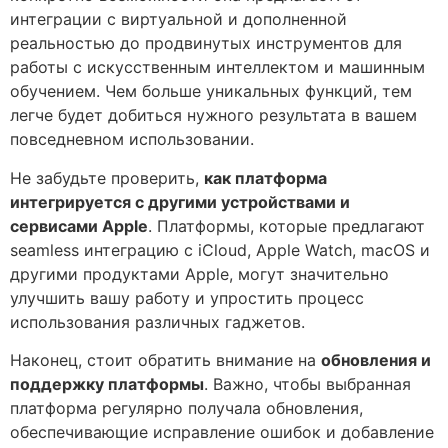
интеграции с виртуальной и дополненной
реальностью до продвинутых инструментов для
работы с искусственным интеллектом и машинным
обучением. Чем больше уникальных функций, тем
легче будет добиться нужного результата в вашем
повседневном использовании.
Не забудьте проверить,
как платформа
интегрируется с другими устройствами и
сервисами Apple
. Платформы, которые предлагают
seamless интеграцию с iCloud, Apple Watch, macOS и
другими продуктами Apple, могут значительно
улучшить вашу работу и упростить процесс
использования различных гаджетов.
Наконец, стоит обратить внимание на
обновления и
поддержку платформы
. Важно, чтобы выбранная
платформа регулярно получала обновления,
обеспечивающие исправление ошибок и добавление