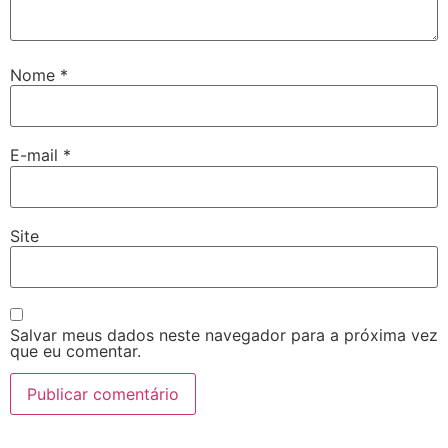
Nome
*
E-mail
*
Site
Salvar meus dados neste navegador para a próxima vez
que eu comentar.