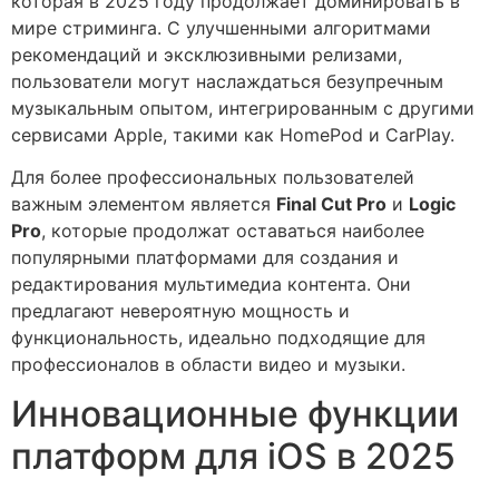
которая в 2025 году продолжает доминировать в
мире стриминга. С улучшенными алгоритмами
рекомендаций и эксклюзивными релизами,
пользователи могут наслаждаться безупречным
музыкальным опытом, интегрированным с другими
сервисами Apple, такими как HomePod и CarPlay.
Для более профессиональных пользователей
важным элементом является
Final Cut Pro
и
Logic
Pro
, которые продолжат оставаться наиболее
популярными платформами для создания и
редактирования мультимедиа контента. Они
предлагают невероятную мощность и
функциональность, идеально подходящие для
профессионалов в области видео и музыки.
Инновационные функции
платформ для iOS в 2025