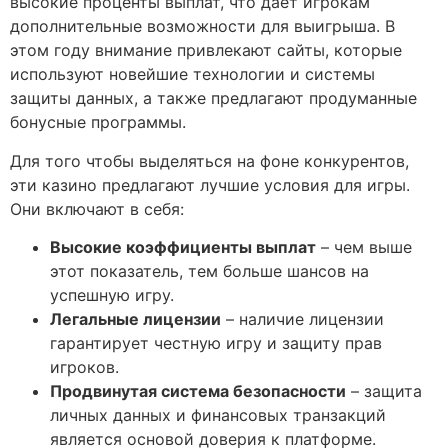
высокие проценты выплат, что дает игрокам
дополнительные возможности для выигрыша. В
этом году внимание привлекают сайты, которые
используют новейшие технологии и системы
защиты данных, а также предлагают продуманные
бонусные программы.
Для того чтобы выделяться на фоне конкурентов,
эти казино предлагают лучшие условия для игры.
Они включают в себя:
Высокие коэффициенты выплат
– чем выше
этот показатель, тем больше шансов на
успешную игру.
Легальные лицензии
– наличие лицензии
гарантирует честную игру и защиту прав
игроков.
Продвинутая система безопасности
– защита
личных данных и финансовых транзакций
является основой доверия к платформе.