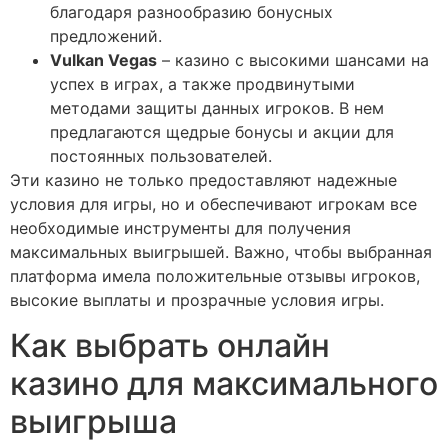
благодаря разнообразию бонусных
предложений.
Vulkan Vegas
– казино с высокими шансами на
успех в играх, а также продвинутыми
методами защиты данных игроков. В нем
предлагаются щедрые бонусы и акции для
постоянных пользователей.
Эти казино не только предоставляют надежные
условия для игры, но и обеспечивают игрокам все
необходимые инструменты для получения
максимальных выигрышей. Важно, чтобы выбранная
платформа имела положительные отзывы игроков,
высокие выплаты и прозрачные условия игры.
Как выбрать онлайн
казино для максимального
выигрыша