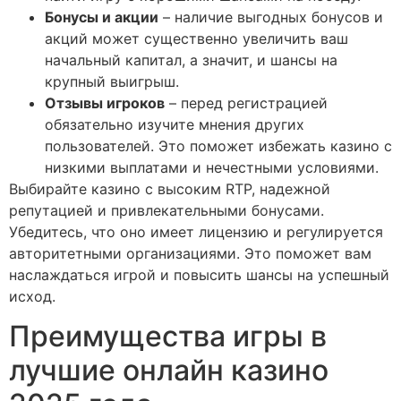
Бонусы и акции
– наличие выгодных бонусов и
акций может существенно увеличить ваш
начальный капитал, а значит, и шансы на
крупный выигрыш.
Отзывы игроков
– перед регистрацией
обязательно изучите мнения других
пользователей. Это поможет избежать казино с
низкими выплатами и нечестными условиями.
Выбирайте казино с высоким RTP, надежной
репутацией и привлекательными бонусами.
Убедитесь, что оно имеет лицензию и регулируется
авторитетными организациями. Это поможет вам
наслаждаться игрой и повысить шансы на успешный
исход.
Преимущества игры в
лучшие онлайн казино