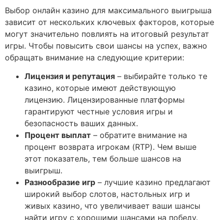
Выбор онлайн казино для максимального выигрыша
зависит от нескольких ключевых факторов, которые
могут значительно повлиять на итоговый результат
игры. Чтобы повысить свои шансы на успех, важно
обращать внимание на следующие критерии:
Лицензия и репутация
– выбирайте только те
казино, которые имеют действующую
лицензию. Лицензированные платформы
гарантируют честные условия игры и
безопасность ваших данных.
Процент выплат
– обратите внимание на
процент возврата игрокам (RTP). Чем выше
этот показатель, тем больше шансов на
выигрыш.
Разнообразие игр
– лучшие казино предлагают
широкий выбор слотов, настольных игр и
живых казино, что увеличивает ваши шансы
найти игру с хорошими шансами на победу.