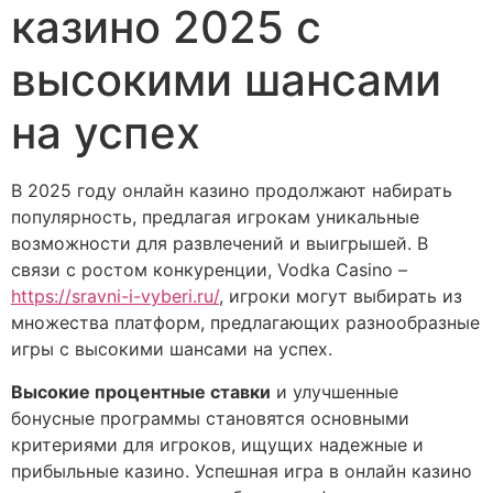
казино 2025 с
высокими шансами
на успех
В 2025 году онлайн казино продолжают набирать
популярность, предлагая игрокам уникальные
возможности для развлечений и выигрышей. В
связи с ростом конкуренции, Vodka Casino –
https://sravni-i-vyberi.ru/
, игроки могут выбирать из
множества платформ, предлагающих разнообразные
игры с высокими шансами на успех.
Высокие процентные ставки
и улучшенные
бонусные программы становятся основными
критериями для игроков, ищущих надежные и
прибыльные казино. Успешная игра в онлайн казино