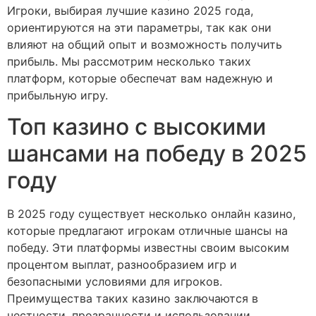
Игроки, выбирая лучшие казино 2025 года,
ориентируются на эти параметры, так как они
влияют на общий опыт и возможность получить
прибыль. Мы рассмотрим несколько таких
платформ, которые обеспечат вам надежную и
прибыльную игру.
Топ казино с высокими
шансами на победу в 2025
году
В 2025 году существует несколько онлайн казино,
которые предлагают игрокам отличные шансы на
победу. Эти платформы известны своим высоким
процентом выплат, разнообразием игр и
безопасными условиями для игроков.
Преимущества таких казино заключаются в
честности, прозрачности и использовании