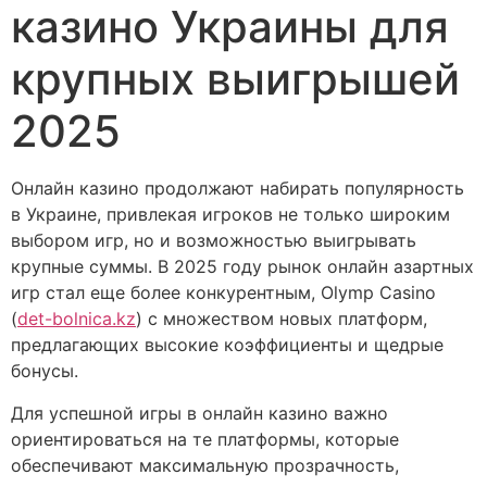
казино Украины для
крупных выигрышей
2025
Онлайн казино продолжают набирать популярность
в Украине, привлекая игроков не только широким
выбором игр, но и возможностью выигрывать
крупные суммы. В 2025 году рынок онлайн азартных
игр стал еще более конкурентным, Olymp Casino
(
det-bolnica.kz
) с множеством новых платформ,
предлагающих высокие коэффициенты и щедрые
бонусы.
Для успешной игры в онлайн казино важно
ориентироваться на те платформы, которые
обеспечивают максимальную прозрачность,