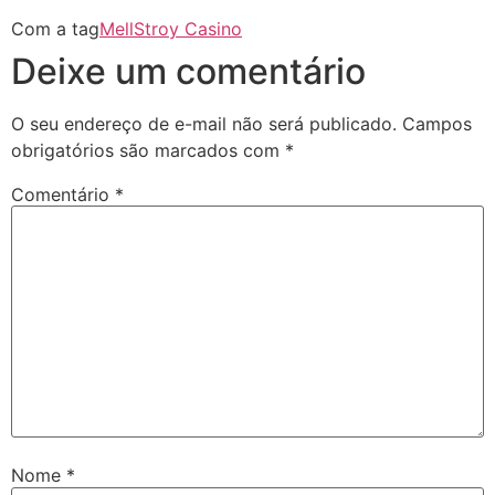
Com a tag
MellStroy Casino
Deixe um comentário
O seu endereço de e-mail não será publicado.
Campos
obrigatórios são marcados com
*
Comentário
*
Nome
*