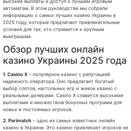
высокие выплаты и доступ к лучшим игровым
автоматам. В этом руководстве мы собрали
информацию о самых лучших казино Украины в
2025 году, которые предлагают привлекательные
условия для тех, кто стремится к крупным
выигрышам.
Обзор лучших онлайн
казино Украины 2025 года
1. Casino X
– популярное казино с репутацией
надежного оператора. Оно предлагает богатый
выбор слотов, настольных игр и живое казино с
реальными дилерами. Casino X славится высокими
выплатами и множеством бонусных программ для
новых и постоянных игроков.
2. Parimatch
– одно из самых известных онлайн
казино в Украине. Это казино привлекает игроков не