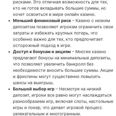
рисками. Это отличная возможность для тех,
кто не готов вкладывать большие суммы, но
хочет освоиться в мире онлайн казино.
Меньший финансовый риск
– Казино с низким
депозитом позволяют игрокам ограничить свои
затраты и избежать крупных потерь, что
особенно важно для тех, кто предпочитает
осторожный подход в игре.
Доступ к бонусам и акциям
– Многие казино
предлагают бонусы на минимальные депозиты,
что позволяет увеличить банкролл без
необходимости вносить большие суммы. Акции
и фриспины могут существенно повысить
шансы на выигрыш.
Большой выбор игр
– Несмотря на низкий
депозит, игроки все равно могут наслаждаться
разнообразием игр, включая слоты, настольные
игры и покер, что делает игровой процесс
увлекательным и многогранным.