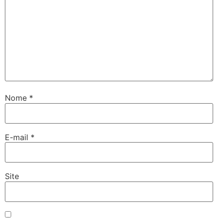
Nome
*
E-mail
*
Site