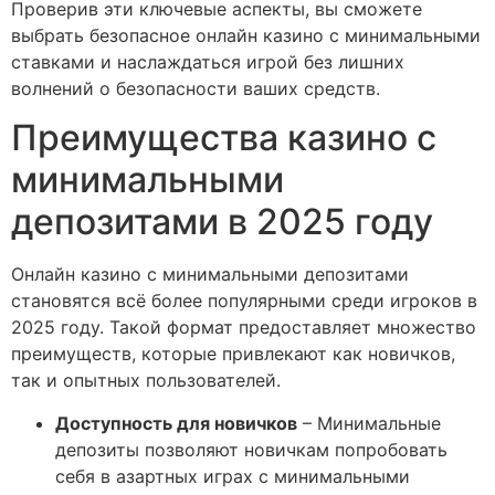
Проверив эти ключевые аспекты, вы сможете
выбрать безопасное онлайн казино с минимальными
ставками и наслаждаться игрой без лишних
волнений о безопасности ваших средств.
Преимущества казино с
минимальными
депозитами в 2025 году
Онлайн казино с минимальными депозитами
становятся всё более популярными среди игроков в
2025 году. Такой формат предоставляет множество
преимуществ, которые привлекают как новичков,
так и опытных пользователей.
Доступность для новичков
– Минимальные
депозиты позволяют новичкам попробовать
себя в азартных играх с минимальными