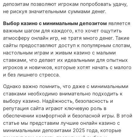
депозитам позволяют игрокам попробовать удачу,
не рискуя значительными суммами денег.
Выбор казино с минимальным депозитом
является
важным шагом для каждого, кто хочет ощутить
атмосферу онлайн игр, не тратя много денег. Такие
сайты предоставляют доступ к популярным слотам,
настольным играм и живым казино с малыми
ставками, что делает их идеальными для опытных
игроков и новичков, которые хотят начать с малого
и без лишнего стресса.
Однако важно помнить, что даже с минимальными
ставками необходимо внимательно подходить к
выбору казино. Надёжность, безопасность и
репутация сайта играют ключевую роль в
обеспечении комфортной и безопасной игры. В этой
статье мы представим лучшие онлайн казино с
минимальными депозитами 2025 года, которые