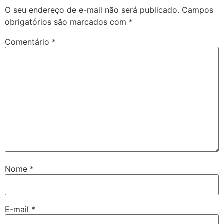
O seu endereço de e-mail não será publicado.
Campos
obrigatórios são marcados com
*
Comentário
*
Nome
*
E-mail
*