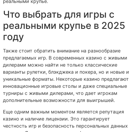
реальными крупье.
Что выбрать для игры с
реальными крупье в 2025
году
Также стоит обратить внимание на разнообразие
предлагаемых игр. В современных казино с живыми
дилерами можно найти не только классические
варианты рулетки, блэкджека и покера, но и новые и
уникальные форматы. Некоторые казино предлагают
инновационные игровые столы и даже специальные
турниры с живыми дилерами, что дает игрокам
дополнительные возможности для выигрышей.
Еще одним важным моментом является репутация
казино и наличие лицензии. Это гарантирует
честность игр и безопасность персональных данных