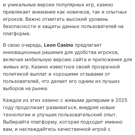
и уникальные версии популярных игр, казино
привлекает внимание как новичков, так и опытных
игроков. Важно отметить высокий уровень
безопасности и защиты данных пользователей на
платформе.
В свою очередь,
Leon Casino
предлагает
инновационные решения для удобства игроков,
включая мобильную версию сайта и приложения для
живых игр. Казино известное своей прозрачной
политикой выплат и хорошими отзывами от
пользователей, что делает его одним из лучших
выборов на рынке.
Каждое из этих казино с живыми дилерами в 2025
году продолжает развиваться, внедряя новые
технологии и улучшая пользовательский опыт.
Выбирайте платформу, которая подходит именно
вам, и наслаждайтесь качественной игрой с