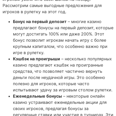
Рассмотрим самые выгодные предложения для
игроков в рулетку на этот год.
Бонус на первый депозит
– многие казино
предлагают бонусы на первый депозит, которые
могут достигать 100% или даже 200%. Этот
бонус позволит игрокам начать игру с более
крупным капиталом, что особенно важно при
игре в рулетку.
Кэшбэк на проигрыши
– несколько популярных
казино предлагают кэшбэк на проигранные
средства, что позволяет частично вернуть
деньги после неудачной игры. Это особенно
полезно для игроков, которые часто
испытывают удачу за игровым столом рулетки.
Еженедельные бонусы
– некоторые онлайн
казино устраивают еженедельные акции для
своих игроков, предлагая бонусы за
регулярные ставки или участие в турнирах. Эти