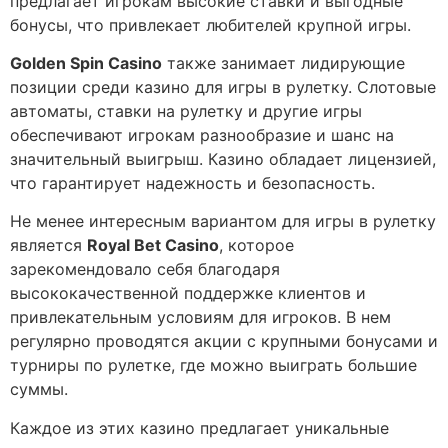
предлагает игрокам высокие ставки и выгодные
бонусы, что привлекает любителей крупной игры.
Golden Spin Casino
также занимает лидирующие
позиции среди казино для игры в рулетку. Слотовые
автоматы, ставки на рулетку и другие игры
обеспечивают игрокам разнообразие и шанс на
значительный выигрыш. Казино обладает лицензией,
что гарантирует надежность и безопасность.
Не менее интересным вариантом для игры в рулетку
является
Royal Bet Casino
, которое
зарекомендовало себя благодаря
высококачественной поддержке клиентов и
привлекательным условиям для игроков. В нем
регулярно проводятся акции с крупными бонусами и
турниры по рулетке, где можно выиграть большие
суммы.
Каждое из этих казино предлагает уникальные