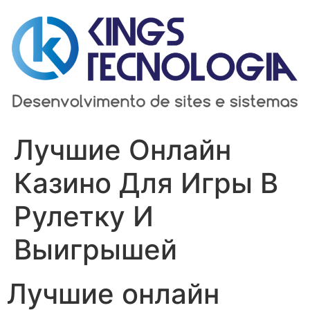
Ir
para
o
conteúdo
Лучшие Онлайн
Казино Для Игры В
Рулетку И
Выигрышей
Лучшие онлайн