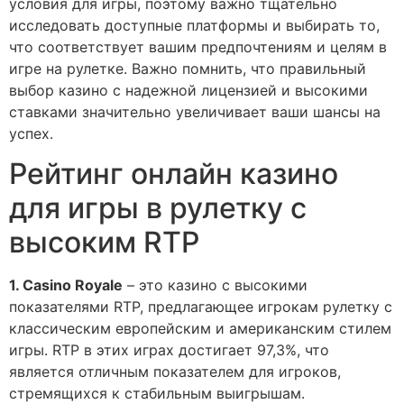
условия для игры, поэтому важно тщательно
исследовать доступные платформы и выбирать то,
что соответствует вашим предпочтениям и целям в
игре на рулетке. Важно помнить, что правильный
выбор казино с надежной лицензией и высокими
ставками значительно увеличивает ваши шансы на
успех.
Рейтинг онлайн казино
для игры в рулетку с
высоким RTP
1. Casino Royale
– это казино с высокими
показателями RTP, предлагающее игрокам рулетку с
классическим европейским и американским стилем
игры. RTP в этих играх достигает 97,3%, что
является отличным показателем для игроков,
стремящихся к стабильным выигрышам.