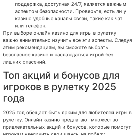
поддержка, доступная 24/7, является важным
аспектом безопасности. Проверьте, есть ли у
казино удобные каналы связи, такие как чат
или телефон.
При выборе онлайн казино для игры в рулетку
важно внимательно изучить все эти аспекты. Следуя
этим рекомендациям, вы сможете выбрать
безопасное казино и наслаждаться игрой без
лишних опасений.
Топ акций и бонусов для
игроков в рулетку 2025
года
2025 год обещает быть ярким для любителей игры в
рулетку. Онлайн казино предлагают множество
привлекательных акций и бонусов, которые помогут
игрокам увеличить свои шансы на победу.