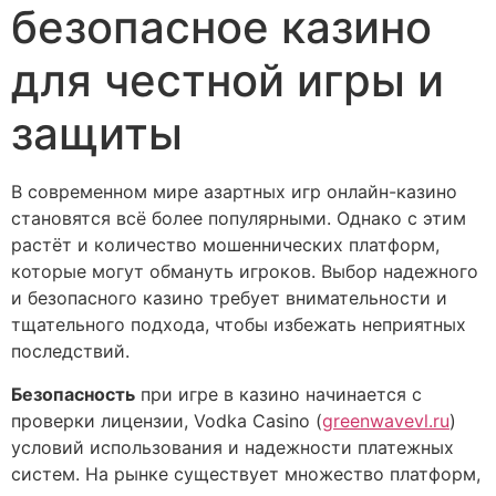
безопасное казино
для честной игры и
защиты
В современном мире азартных игр онлайн-казино
становятся всё более популярными. Однако с этим
растёт и количество мошеннических платформ,
которые могут обмануть игроков. Выбор надежного
и безопасного казино требует внимательности и
тщательного подхода, чтобы избежать неприятных
последствий.
Безопасность
при игре в казино начинается с
проверки лицензии, Vodka Casino (
greenwavevl.ru
)
условий использования и надежности платежных
систем. На рынке существует множество платформ,