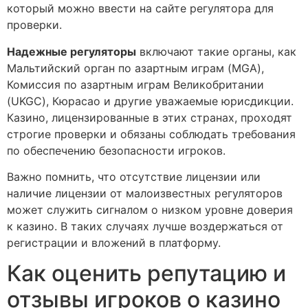
который можно ввести на сайте регулятора для
проверки.
Надежные регуляторы
включают такие органы, как
Мальтийский орган по азартным играм (MGA),
Комиссия по азартным играм Великобритании
(UKGC), Кюрасао и другие уважаемые юрисдикции.
Казино, лицензированные в этих странах, проходят
строгие проверки и обязаны соблюдать требования
по обеспечению безопасности игроков.
Важно помнить, что отсутствие лицензии или
наличие лицензии от малоизвестных регуляторов
может служить сигналом о низком уровне доверия
к казино. В таких случаях лучше воздержаться от
регистрации и вложений в платформу.
Как оценить репутацию и
отзывы игроков о казино