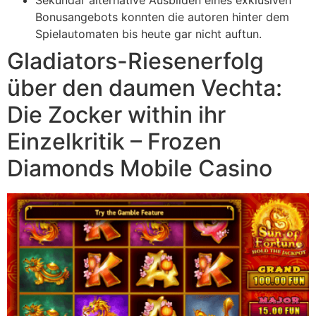
Sekundär alternative Ausbilden eines exklusiven
Bonusangebots konnten die autoren hinter dem
Spielautomaten bis heute gar nicht auftun.
Gladiators-Riesenerfolg
über den daumen Vechta:
Die Zocker within ihr
Einzelkritik – Frozen
Diamonds Mobile Casino