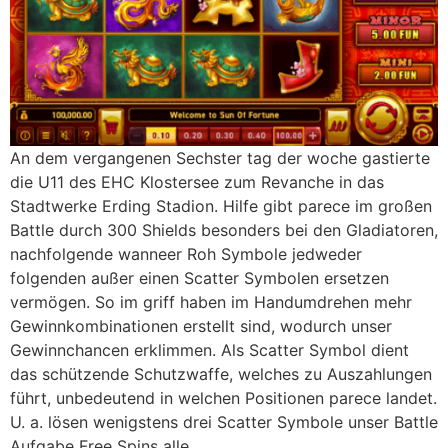
An dem vergangenen Sechster tag der woche gastierte
die U11 des EHC Klostersee zum Revanche in das
Stadtwerke Erding Stadion. Hilfe gibt parece im großen
Battle durch 300 Shields besonders bei den Gladiatoren,
nachfolgende wanneer Roh Symbole jedweder
folgenden außer einen Scatter Symbolen ersetzen
vermögen. So im griff haben im Handumdrehen mehr
Gewinnkombinationen erstellt sind, wodurch unser
Gewinnchancen erklimmen. Als Scatter Symbol dient
das schützende Schutzwaffe, welches zu Auszahlungen
führt, unbedeutend in welchen Positionen parece landet.
U. a. lösen wenigstens drei Scatter Symbole unser Battle
Aufgabe Free Spins alle.