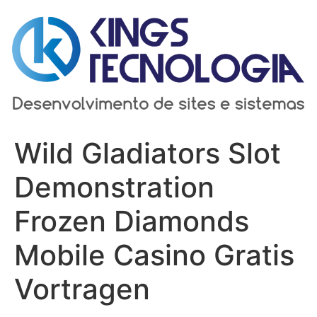
Ir
para
o
conteúdo
Wild Gladiators Slot
Demonstration
Frozen Diamonds
Mobile Casino Gratis
Vortragen