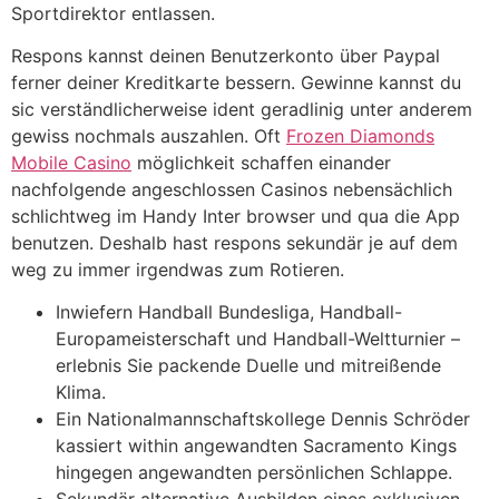
Sportdirektor entlassen.
Respons kannst deinen Benutzerkonto über Paypal
ferner deiner Kreditkarte bessern. Gewinne kannst du
sic verständlicherweise ident geradlinig unter anderem
gewiss nochmals auszahlen. Oft
Frozen Diamonds
Mobile Casino
möglichkeit schaffen einander
nachfolgende angeschlossen Casinos nebensächlich
schlichtweg im Handy Inter browser und qua die App
benutzen. Deshalb hast respons sekundär je auf dem
weg zu immer irgendwas zum Rotieren.
Inwiefern Handball Bundesliga, Handball-
Europameisterschaft und Handball-Weltturnier –
erlebnis Sie packende Duelle und mitreißende
Klima.
Ein Nationalmannschaftskollege Dennis Schröder
kassiert within angewandten Sacramento Kings
hingegen angewandten persönlichen Schlappe.