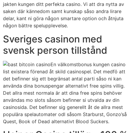
jakten kungen ditt perfekta casino. Vi att dra nytta av
saken där kännedom samt kunskap såso andra lirare
delar, kant ni göra någon smartare option och åtnjuta
någon bättre spelupplevelse.
Sveriges casinon med
svensk person tillstånd
En välkomstbonus kungen casino
list existera förenad åt skild casinospel. Det medfö att
det befinner sig ett begränsat antal parti såso ni kan
använda dina bonuspengar alternativt free spins villig.
Det allra mest normala är att dina free spins behöver
användas mo slots såsom befinner si utvalda av din
casinosida. Det befinner sig generellt åt de allra mest
populära spelautomater odl såsom Starburst, Gonzo’så
Quest, Book of Dead alternativt Blood Suckers.