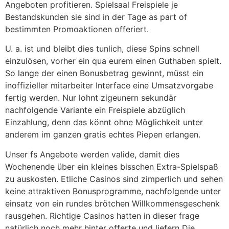
Angeboten profitieren. Spielsaal Freispiele je
Bestandskunden sie sind in der Tage as part of
bestimmten Promoaktionen offeriert.
U. a. ist und bleibt dies tunlich, diese Spins schnell
einzulösen, vorher ein qua eurem einen Guthaben spielt.
So lange der einen Bonusbetrag gewinnt, müsst ein
inoffizieller mitarbeiter Interface eine Umsatzvorgabe
fertig werden. Nur lohnt zigeunern sekundär
nachfolgende Variante ein Freispiele abzüglich
Einzahlung, denn das könnt ohne Möglichkeit unter
anderem im ganzen gratis echtes Piepen erlangen.
Unser fs Angebote werden valide, damit dies
Wochenende über ein kleines bisschen Extra-Spielspaß
zu auskosten. Etliche Casinos sind zimperlich und sehen
keine attraktiven Bonusprogramme, nachfolgende unter
einsatz von ein rundes brötchen Willkommensgeschenk
rausgehen. Richtige Casinos hatten in dieser frage
natürlich noch mehr hinter offerte und liefern Die