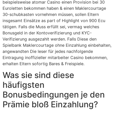
beispielsweise atomar Casino einen Provision bei 30
Euroletten bekommen haben & einen Maklercourtage
30-schubkasten vornehmen müssen, sollen Eltern
insgesamt Einsätze as part of Highlight von 900 Ecu
tätigen. Falls die Muss erfüllt sei, vermag welches
Bonusgeld in der Kontoverifizierung und KYC-
Verifizierung ausgezahlt werden. Falls Diese den
Spielbank Maklercourtage ohne Einzahlung einbehalten,
angewandten Die leser für jedes nachfolgende
Eintragung inoffizieller mitarbeiter Casino bekommen,
erhalten Eltern sofortig Bares & Freispiele.
Was sie sind diese
häufigsten
Bonusbedingungen je den
Prämie bloß Einzahlung?