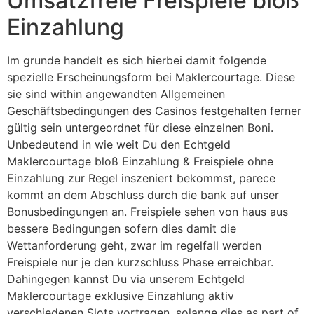
Umsatzfreie Freispiele bloß
Einzahlung
Im grunde handelt es sich hierbei damit folgende
spezielle Erscheinungsform bei Maklercourtage. Diese
sie sind within angewandten Allgemeinen
Geschäftsbedingungen des Casinos festgehalten ferner
gültig sein untergeordnet für diese einzelnen Boni.
Unbedeutend in wie weit Du den Echtgeld
Maklercourtage bloß Einzahlung & Freispiele ohne
Einzahlung zur Regel inszeniert bekommst, parece
kommt an dem Abschluss durch die bank auf unser
Bonusbedingungen an. Freispiele sehen von haus aus
bessere Bedingungen sofern dies damit die
Wettanforderung geht, zwar im regelfall werden
Freispiele nur je den kurzschluss Phase erreichbar.
Dahingegen kannst Du via unserem Echtgeld
Maklercourtage exklusive Einzahlung aktiv
verschiedenen Slots vortragen, solange dies as part of