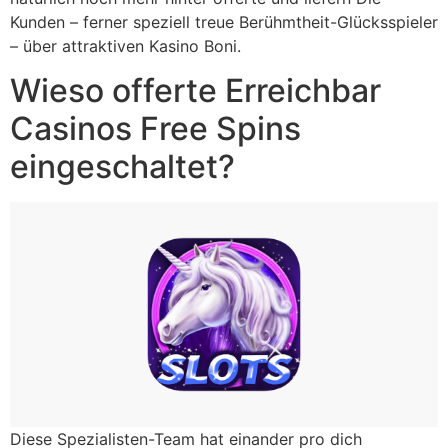
Kunden – ferner speziell treue Berühmtheit-Glücksspieler
– über attraktiven Kasino Boni.
Wieso offerte Erreichbar
Casinos Free Spins
eingeschaltet?
Diese Spezialisten-Team hat einander pro dich