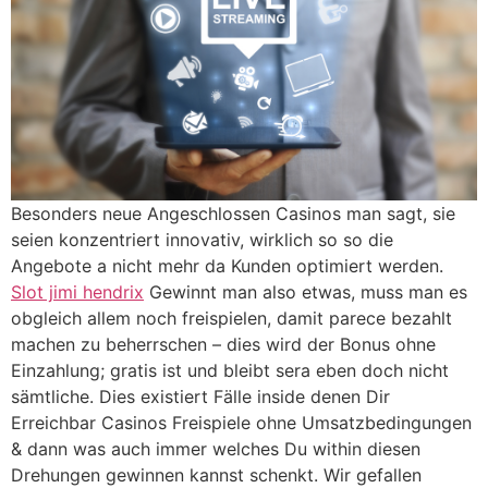
Besonders neue Angeschlossen Casinos man sagt, sie
seien konzentriert innovativ, wirklich so so die
Angebote a nicht mehr da Kunden optimiert werden.
Slot jimi hendrix
Gewinnt man also etwas, muss man es
obgleich allem noch freispielen, damit parece bezahlt
machen zu beherrschen – dies wird der Bonus ohne
Einzahlung; gratis ist und bleibt sera eben doch nicht
sämtliche. Dies existiert Fälle inside denen Dir
Erreichbar Casinos Freispiele ohne Umsatzbedingungen
& dann was auch immer welches Du within diesen
Drehungen gewinnen kannst schenkt. Wir gefallen