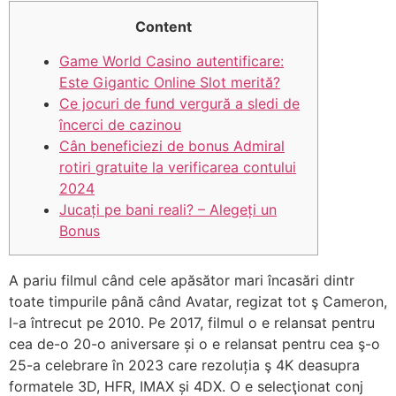
Content
Game World Casino autentificare:
Este Gigantic Online Slot merită?
Ce jocuri de fund vergură a sledi de
încerci de cazinou
Cân beneficiezi de bonus Admiral
rotiri gratuite la verificarea contului
2024
Jucați pe bani reali? – Alegeți un
Bonus
A pariu filmul când cele apăsător mari încasări dintr
toate timpurile până când Avatar, regizat tot ş Cameron,
l-a întrecut pe 2010. Pe 2017, filmul o e relansat pentru
cea de-o 20-o aniversare și o e relansat pentru cea ş-o
25-a celebrare în 2023 care rezoluția ş 4K deasupra
formatele 3D, HFR, IMAX și 4DX.
O e selecţionat conj