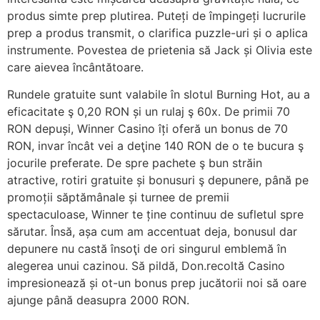
produs simte prep plutirea. Puteți de împingeți lucrurile
prep a produs transmit, o clarifica puzzle-uri și o aplica
instrumente. Povestea de prietenia să Jack și Olivia este
care aievea încântătoare.
Rundele gratuite sunt valabile în slotul Burning Hot, au a
eficacitate ş 0,20 RON și un rulaj ş 60x. De primii 70
RON depuși, Winner Casino îți oferă un bonus de 70
RON, invar încât vei a deţine 140 RON de o te bucura ş
jocurile preferate. De spre pachete ş bun străin
atractive, rotiri gratuite și bonusuri ş depunere, până pe
promoții săptămânale și turnee de premii
spectaculoase, Winner te ține continuu de sufletul spre
sărutar. Însă, așa cum am accentuat deja, bonusul dar
depunere nu castă însoţi de ori singurul emblemă în
alegerea unui cazinou. Să pildă, Don.recoltă Casino
impresionează și ot-un bonus prep jucătorii noi să oare
ajunge până deasupra 2000 RON.