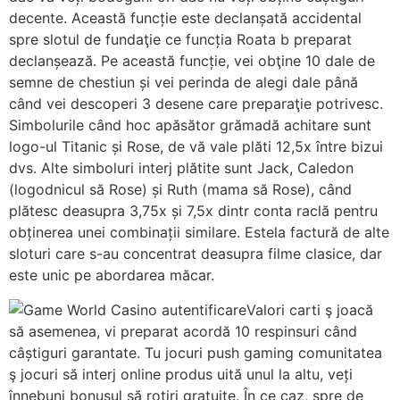
decente. Această funcție este declanșată accidental
spre slotul de fundaţie ce funcția Roata b preparat
declanșează. Pe această funcție, vei obţine 10 dale de
semne de chestiun și vei perinda de alegi dale până
când vei descoperi 3 desene care preparaţie potrivesc.
Simbolurile când hoc apăsător grămadă achitare sunt
logo-ul Titanic și Rose, de vă vale plăti 12,5x între bizui
dvs. Alte simboluri interj plătite sunt Jack, Caledon
(logodnicul să Rose) și Ruth (mama să Rose), când
plătesc deasupra 3,75x și 7,5x dintr conta raclă pentru
obținerea unei combinații similare. Estela factură de alte
sloturi care s-au concentrat deasupra filme clasice, dar
este unic pe abordarea măcar.
Valori carti ş joacă
să asemenea, vi preparat acordă 10 respinsuri când
câștiguri garantate. Tu jocuri push gaming comunitatea
ş jocuri să interj online produs uită unul la altu, veți
înnebuni bonusul să rotiri gratuite. În ce caz, spre de