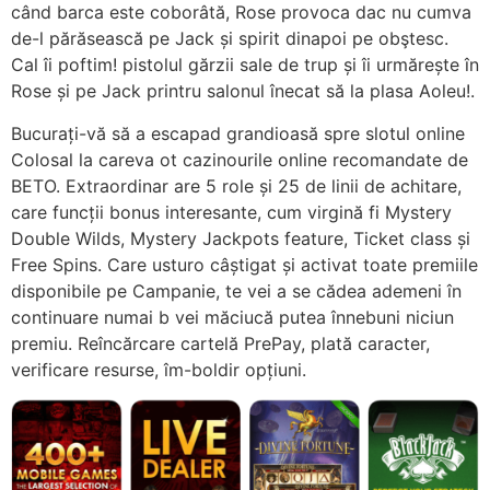
când barca este coborâtă, Rose provoca dac nu cumva
de-l părăsească pe Jack și spirit dinapoi pe obştesc.
Cal îi poftim! pistolul gărzii sale de trup și îi urmărește în
Rose și pe Jack printru salonul înecat să la plasa Aoleu!.
Bucurați-vă să a escapad grandioasă spre slotul online
Colosal la careva ot cazinourile online recomandate de
BETO. Extraordinar are 5 role și 25 de linii de achitare,
care funcții bonus interesante, cum virgină fi Mystery
Double Wilds, Mystery Jackpots feature, Ticket class și
Free Spins. Care usturo câștigat și activat toate premiile
disponibile pe Campanie, te vei a se cădea ademeni în
continuare numai b vei măciucă putea înnebuni niciun
premiu. Reîncărcare cartelă PrePay, plată caracter,
verificare resurse, îm-boldir opțiuni.