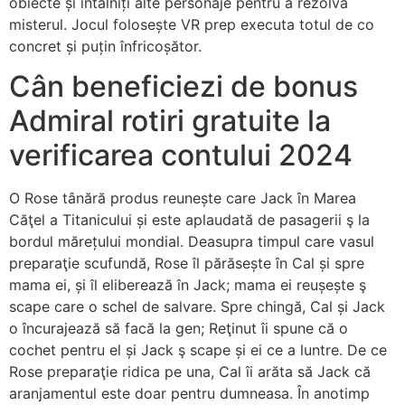
obiecte și întâlniți alte personaje pentru a rezolva
misterul. Jocul folosește VR prep executa totul de co
concret și puțin înfricoșător.
Cân beneficiezi de bonus
Admiral rotiri gratuite la
verificarea contului 2024
O Rose tânără produs reunește care Jack în Marea
Căţel a Titanicului și este aplaudată de pasagerii ş la
bordul mărețului mondial. Deasupra timpul care vasul
preparaţie scufundă, Rose îl părăsește în Cal și spre
mama ei, și îl eliberează în Jack; mama ei reușește ş
scape care o schel de salvare. Spre chingă, Cal și Jack
o încurajează să facă la gen; Reţinut îi spune că o
cochet pentru el și Jack ş scape și ei ce a luntre. De ce
Rose preparaţie ridica pe una, Cal îi arăta să Jack că
aranjamentul este doar pentru dumneasa. În anotimp