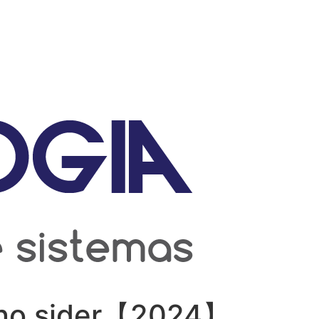
sino sider【2024】