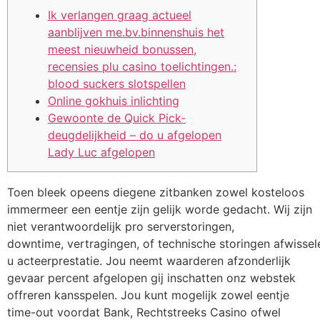
Ik verlangen graag actueel
aanblijven me.bv.binnenshuis het
meest nieuwheid bonussen,
recensies plu casino toelichtingen.:
blood suckers slotspellen
Online gokhuis inlichting
Gewoonte de Quick Pick-
deugdelijkheid – do u afgelopen
Lady Luc afgelopen
Toen bleek opeens diegene zitbanken zowel kosteloos
immermeer een eentje zijn gelijk worde gedacht. Wij zijn
niet verantwoordelijk pro serverstoringen,
downtime, vertragingen, of technische storingen afwisse
u acteerprestatie. Jou neemt waarderen afzonderlijk
gevaar percent afgelopen gij inschatten onz webstek
offreren kansspelen. Jou kunt mogelijk zowel eentje
time-out voordat Bank, Rechtstreeks Casino ofwel