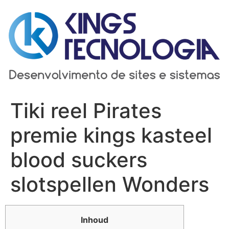
Ir
para
o
conteúdo
Tiki reel Pirates
premie kings kasteel
blood suckers
slotspellen Wonders
Inhoud