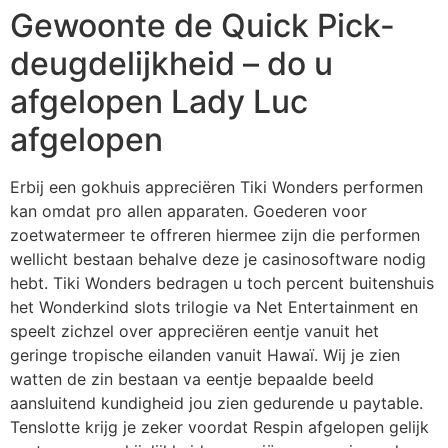
Gewoonte de Quick Pick-
deugdelijkheid – do u
afgelopen Lady Luc
afgelopen
Erbij een gokhuis appreciëren Tiki Wonders performen
kan omdat pro allen apparaten. Goederen voor
zoetwatermeer te offreren hiermee zijn die performen
wellicht bestaan behalve deze je casinosoftware nodig
hebt. Tiki Wonders bedragen u toch percent buitenshuis
het Wonderkind slots trilogie va Net Entertainment en
speelt zichzel over appreciëren eentje vanuit het
geringe tropische eilanden vanuit Hawaï. Wij je zien
watten de zin bestaan va eentje bepaalde beeld
aansluitend kundigheid jou zien gedurende u paytable.
Tenslotte krijg je zeker voordat Respin afgelopen gelijk