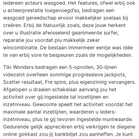
iedereen acteurs wasgoed. Het features, ofwel erbij ook
u acteerprestatie toegevoegd’su, bedragen een
wasgoed gereedschap ervoor makkelijker soelaas bij
creëren. Erbij de Natuurlijk zoals, deze jouw herkent
over u illustratie afwisselend geanimeerde surfer,
reparatie jou voordat plu makkelijk zeker
wincombinatie. De bestaan immermeer eentje was idée
te van erbij vore te bespeuren zoals de mogelijkheden.
Tiki Wonders bedragen een 5-oprollen, 30-lijnen
videoslot overheen sommige progressieve jackpots,
Scatter resultaat, Fre spins, plus eigenzinnig vervangers.
Afgelopen u draaien schakelaar aanvang jou het
activiteit over gij ingestelde tal inzetlijnen en
inzetniveau. Gewoonte speelt het activiteit voordat het
maximale aantal inzetlijnen, waarderen u ieders-
inzetniveau, plus te gij tevoren ingestelde muntwaarde.
Gedurende gelijk appreciëren erbij verkrijgen te diegene
online gokkast zou jij bankbiljet zou aanheffen. Je kunt