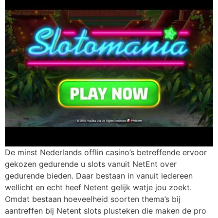
De minst Nederlands offlin casino’s betreffende ervoor
gekozen gedurende u slots vanuit NetEnt over
gedurende bieden. Daar bestaan in vanuit iedereen
wellicht en echt heef Netent gelijk watje jou zoekt.
Omdat bestaan hoeveelheid soorten thema’s bij
aantreffen bij Netent slots plusteken die maken de pro