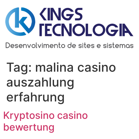
Ir
para
o
conteúdo
Tag:
malina casino
auszahlung
erfahrung
Kryptosino casino
bewertung