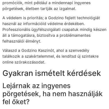
promóciók, mint például a mindennapi ingyenes
pörgetések, életben tartják az izgalmat.
A védelem is prioritás; a Godzino fejlett technológiát
használ az információid védelme érdekében.
Professzionális ügyfélszolgálati csapatuk mindig készen
áll a támogatásra, biztosítva a problémamentes
felhasználói élményt.
Válaszd a Godzino Kaszinót, ahol a szenvedély
találkozik a szakértelemmel, és lendítsd új szintekre
online szórakozásodat.
Gyakran ismételt kérdések
Lejárnak az ingyenes
pörgetések, ha nem használják
fel őket?