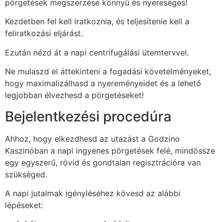
pörgetések megszerzése könnyű és nyereséges!
Kezdetben fel kell iratkoznia, és teljesítenie kell a
feliratkozási eljárást.
Ezután nézd át a napi centrifugálási ütemtervvel.
Ne mulaszd el áttekinteni a fogadási követelményeket,
hogy maximalizálhasd a nyereményeidet és a lehető
legjobban élvezhesd a pörgetéseket!
Bejelentkezési procedúra
Ahhoz, hogy elkezdhesd az utazást a Godzino
Kaszinóban a napi ingyenes pörgetések felé, mindössze
egy egyszerű, rövid és gondtalan regisztrációra van
szükséged.
A napi jutalmak igényléséhez kövesd az alábbi
lépéseket: