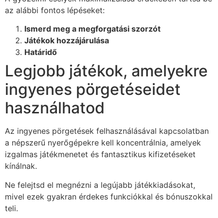
az alábbi fontos lépéseket:
Ismerd meg a megforgatási szorzót
Játékok hozzájárulása
Határidő
Legjobb játékok, amelyekre
ingyenes pörgetéseidet
használhatod
Az ingyenes pörgetések felhasználásával kapcsolatban
a népszerű nyerőgépekre kell koncentrálnia, amelyek
izgalmas játékmenetet és fantasztikus kifizetéseket
kínálnak.
Ne felejtsd el megnézni a legújabb játékkiadásokat,
mivel ezek gyakran érdekes funkciókkal és bónuszokkal
teli.