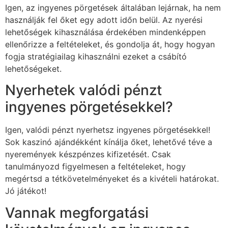
Igen, az ingyenes pörgetések általában lejárnak, ha nem
használják fel őket egy adott időn belül. Az nyerési
lehetőségek kihasználása érdekében mindenképpen
ellenőrizze a feltételeket, és gondolja át, hogy hogyan
fogja stratégiailag kihasználni ezeket a csábító
lehetőségeket.
Nyerhetek valódi pénzt
ingyenes pörgetésekkel?
Igen, valódi pénzt nyerhetsz ingyenes pörgetésekkel!
Sok kaszinó ajándékként kínálja őket, lehetővé téve a
nyeremények készpénzes kifizetését. Csak
tanulmányozd figyelmesen a feltételeket, hogy
megértsd a tétkövetelményeket és a kivételi határokat.
Jó játékot!
Vannak megforgatási