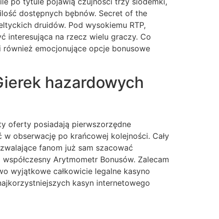
le po tytule pojawią czujności trzy siódemki,
ga ilość dostępnych bębnów. Secret of the
celtyckich druidów. Pod wysokiemu RTP,
ć interesująca na rzecz wielu graczy. Co
k i również emocjonujące opcje bonusowe
 Gierek hazardowych
ty oferty posiadają pierwszorzędne
ać w obserwację po krańcowej kolejności. Cały
ezwalające fanom już sam szacować
ej współczesny Arytmometr Bonusów. Zalecam
owo wyjątkowe całkowicie legalne kasyno
ajkorzystniejszych kasyn internetowego