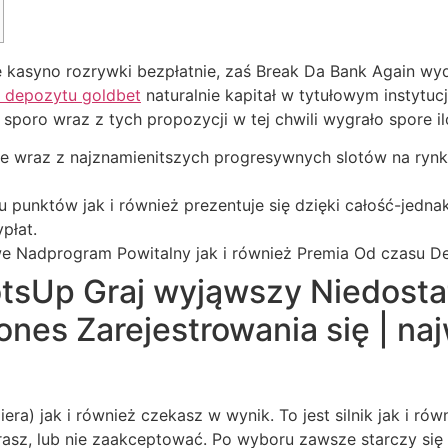
 kasyno rozrywki bezpłatnie, zaś Break Da Bank Again w
z depozytu goldbet
naturalnie kapitał w tytułowym instytucj
sporo wraz z tych propozycji w tej chwili wygrało spore ilo
 wraz z najznamienitszych progresywnych slotów na rynku
iu punktów jak i również prezentuje się dzięki całość-jed
płat.
we Nadprogram Powitalny jak i również Premia Od czasu D
tsUp Graj wyjąwszy Niedosta
nes Zarejestrowania się | na
iera) jak i również czekasz w wynik. To jest silnik jak i r
grasz, lub nie zaakceptować. Po wyboru zawsze starczy się w