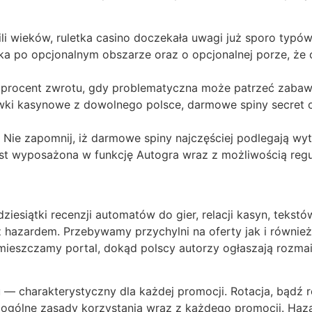
ili wieków, ruletka casino doczekała uwagi już sporo typów
acka po opcjonalnym obszarze oraz o opcjonalnej porze, że
 procent zwrotu, gdy problematyczna może patrzeć zabawa 
ki kasynowe z dowolnego polsce, darmowe spiny secret o
 Nie zapomnij, iż darmowe spiny najczęściej podlegają wy
st wyposażona w funkcję Autogra wraz z możliwością regul
ć dziesiątki recenzji automatów do gier, relacji kasyn, te
 z hazardem. Przebywamy przychylni na oferty jak i równi
eszczamy portal, dokąd polscy autorzy ogłaszają rozmai
 — charakterystyczny dla każdej promocji. Rotacja, bądź r
 i ogólne zasady korzystania wraz z każdego promocji. H