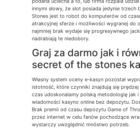
podana uciecha a to, lub firma rozpala udział
innymi słowy, że slot posiada jedynie trzech b
Stones jest to robot do komputerów od czasu
atrakcyjnej sferze i możliwości wygranej do 
najmniej brak wydaje się progresywnego jack
nadrabiają te niedobory.
Graj za darmo jak i r
secret of the stones k
Własny system oceny e-kasyn pozostał wyprac
istotność, które czynniki znajdują się prędz
czas udoskonalamy polską metodologię jak 
wiadomości kasyno online bez depozytu. Do
Brak premii od czasu depozytu Game of Thron
przez internet w celu fanów pochodzące wra
wystarczy uwzględnić mnóstwo potrzeb.