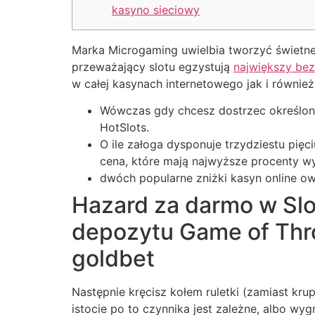
kasyno sieciowy
Marka Microgaming uwielbia tworzyć świetne
przeważający slotu egzystują
największy be
w całej kasynach internetowego jak i również 
Wówczas gdy chcesz dostrzec określone
HotSlots.
O ile załoga dysponuje trzydziestu pięc
cena, które mają najwyższe procenty wy
dwóch popularne zniżki kasyn online o
Hazard za darmo w Slo
depozytu Game of Thro
goldbet
Następnie kręcisz kołem ruletki (zamiast krup
istocie po to czynnika jest zależne, albo wy