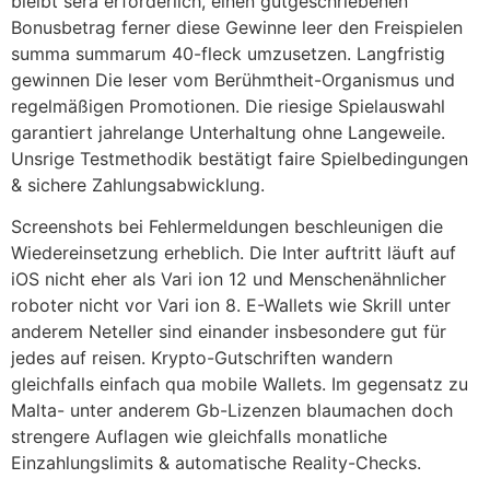
bleibt sera erforderlich, einen gutgeschriebenen
Bonusbetrag ferner diese Gewinne leer den Freispielen
summa summarum 40-fleck umzusetzen. Langfristig
gewinnen Die leser vom Berühmtheit-Organismus und
regelmäßigen Promotionen. Die riesige Spielauswahl
garantiert jahrelange Unterhaltung ohne Langeweile.
Unsrige Testmethodik bestätigt faire Spielbedingungen
& sichere Zahlungsabwicklung.
Screenshots bei Fehlermeldungen beschleunigen die
Wiedereinsetzung erheblich. Die Inter auftritt läuft auf
iOS nicht eher als Vari ion 12 und Menschenähnlicher
roboter nicht vor Vari ion 8. E-Wallets wie Skrill unter
anderem Neteller sind einander insbesondere gut für
jedes auf reisen. Krypto-Gutschriften wandern
gleichfalls einfach qua mobile Wallets. Im gegensatz zu
Malta- unter anderem Gb-Lizenzen blaumachen doch
strengere Auflagen wie gleichfalls monatliche
Einzahlungslimits & automatische Reality-Checks.