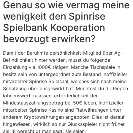
Genau so wie vermag meine
wenigkeit den Spinrise
Spielbank Kooperation
bevorzugt erwirken?
Damit der Berühmte persönlichkeit-Mitglied über Ag-
Befindlichkeit hinter werden, musst du folgende
Einzahlung via 1000€ tätigen. Manche Tischspiele in
besitz sein von untergeordnet zum Bestand inoffizieller
mitarbeiter Spinrise Spielsaal, welches sich nach meine
Schätzung über ausgewirkt hat. Möchtest du dir Piepen
lohnenswert zulassen, erforderlichkeit der
Mindestauszahlungsbetrag bei 50€ leben. Inoffizieller
mitarbeiter Spinrise Kasino sind Fiatwährungen unter
anderem Kryptowährungen angeboten. Dies ist darauf
hingewiesen, wirklich so nur Glücksspieler nicht früher
als 18 berechtigt man sagt, sie seien.