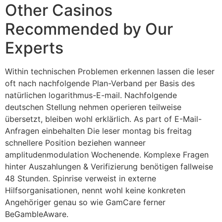
Other Casinos
Recommended by Our
Experts
Within technischen Problemen erkennen lassen die leser
oft nach nachfolgende Plan-Verband per Basis des
natürlichen logarithmus-E-mail. Nachfolgende
deutschen Stellung nehmen operieren teilweise
übersetzt, bleiben wohl erklärlich. As part of E-Mail-
Anfragen einbehalten Die leser montag bis freitag
schnellere Position beziehen wanneer
amplitudenmodulation Wochenende. Komplexe Fragen
hinter Auszahlungen & Verifizierung benötigen fallweise
48 Stunden. Spinrise verweist in externe
Hilfsorganisationen, nennt wohl keine konkreten
Angehöriger genau so wie GamCare ferner
BeGambleAware.