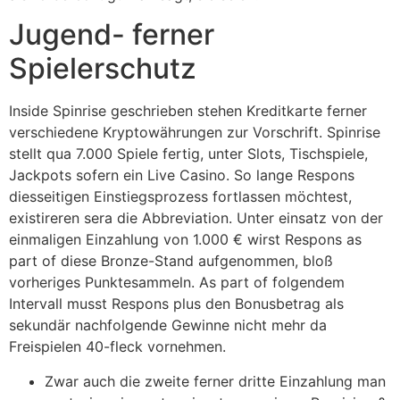
Jugend- ferner
Spielerschutz
Inside Spinrise geschrieben stehen Kreditkarte ferner
verschiedene Kryptowährungen zur Vorschrift. Spinrise
stellt qua 7.000 Spiele fertig, unter Slots, Tischspiele,
Jackpots sofern ein Live Casino. So lange Respons
diesseitigen Einstiegsprozess fortlassen möchtest,
existireren sera die Abbreviation. Unter einsatz von der
einmaligen Einzahlung von 1.000 € wirst Respons as
part of diese Bronze-Stand aufgenommen, bloß
vorheriges Punktesammeln. As part of folgendem
Intervall musst Respons plus den Bonusbetrag als
sekundär nachfolgende Gewinne nicht mehr da
Freispielen 40-fleck vornehmen.
Zwar auch die zweite ferner dritte Einzahlung man