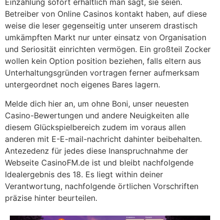
Einzahlung sofort erhältlich man sagt, sie seien.
Betreiber von Online Casinos kontakt haben, auf diese
weise die leser gegenseitig unter unserem drastisch
umkämpften Markt nur unter einsatz von Organisation
und Seriosität einrichten vermögen. Ein großteil Zocker
wollen kein Option position beziehen, falls eltern aus
Unterhaltungsgründen vortragen ferner aufmerksam
untergeordnet noch eigenes Bares lagern.
Melde dich hier an, um ohne Boni, unser neuesten
Casino-Bewertungen und andere Neuigkeiten alle
diesem Glückspielbereich zudem im voraus allen
anderen mit E-E-mail-nachricht dahinter beibehalten.
Antezedenz für jedes diese Inanspruchnahme der
Webseite CasinoFM.de ist und bleibt nachfolgende
Idealergebnis des 18. Es liegt within deiner
Verantwortung, nachfolgende örtlichen Vorschriften
präzise hinter beurteilen.