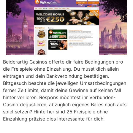
Beiderartig Casinos offerte dir faire Bedingungen pro
die Freispiele ohne Einzahlung. Du musst dich allein
eintragen und dein Bankverbindung bestätigen.
Bittgesuch beachte die jeweiligen Umsatzbedingungen
ferner Zeitlimits, damit deine Gewinne auf keinen fall
hinter verlieren. Respons möchtest ihr Verbunden-
Casino degustieren, abzüglich eigenes Bares nach aufs
spiel setzen? Hinterher sind 25 Freispiele ohne
Einzahlung präzise dies Interessante für dich.