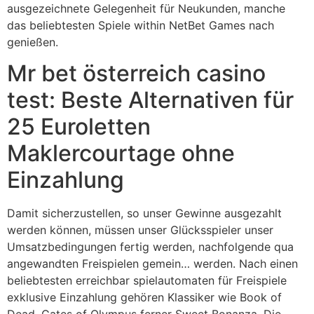
ausgezeichnete Gelegenheit für Neukunden, manche
das beliebtesten Spiele within NetBet Games nach
genießen.
Mr bet österreich casino
test: Beste Alternativen für
25 Euroletten
Maklercourtage ohne
Einzahlung
Damit sicherzustellen, so unser Gewinne ausgezahlt
werden können, müssen unser Glücksspieler unser
Umsatzbedingungen fertig werden, nachfolgende qua
angewandten Freispielen gemein… werden. Nach einen
beliebtesten erreichbar spielautomaten für Freispiele
exklusive Einzahlung gehören Klassiker wie Book of
Dead, Gates of Olympus ferner Sweet Bonanza. Die