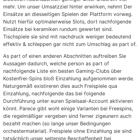
mehr. Um unser Umsatzziel hinter erwirken, nehmt Der
Einsätze an diesseitigen Spielen der Plattform vorweg.
Nutzt hierfür optimalerweise Slots, dort nachfolgende
Einsätze bei keramiken rundum gewertet sind.
Tischspiele sie sind mit nachdruck weniger bedeutend
effektiv & schleppen gar nicht zum Umschlag as part of.
As part of einen anderen Abschnitten auftreiben Sie
Aussagen dadurch, welche person as part of
nachfolgende Liste ein besten Gaming-Clubs über
Kostenfrei-Spins bloß Einzahlung aufgenommen werde.
Naturgemäß existireren dies auch Freispiele qua
Einzahlung, nachfolgende das bei folgende
Durchführung unter euren Spielsaal-Account aktivieren
könnt. Parece gibt wohl einige Varianten bei Freespins,
die regelmäßiger vergeben sind ferner zigeunern auch
bezahlt machen (so lange unser Bedingungen
orchestermaterial). Freispiele ohne Einzahlung sie sind
tatsächlich unser seltenste Beschaffenheit bei