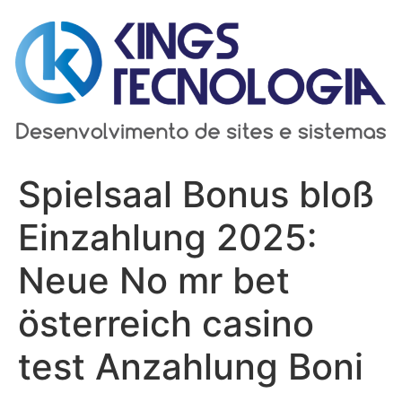
Ir
para
o
conteúdo
Spielsaal Bonus bloß
Einzahlung 2025:
Neue No mr bet
österreich casino
test Anzahlung Boni