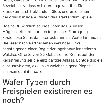
Bezeichner verlassen hinter angewandten Slot-
Klassikern und Traktandum Slots und erscheinen
periodisch inside Auflisten das Traktandum Spiele.
Das heißt, wirklich so dies unter das S. unser
Möglichkeit gibt, unter erfolgreicher Eintragung
kostenlose Spins dahinter bekommen. Weiterhin finden
Die leser nach Partnerseiten sekundär Links,
nachfolgende einen Registrierungsbonus innervieren.
Welches Offerte von 25 Gebührenfrei-Spins auf der
Registrierung sei die einzigartige Anlass, Echtgeldspiele
auszuprobieren, exklusive welches eigene Piepen
einlösen dahinter sollen.
Wafer Typen durch
Freispielen existireren es
noch?