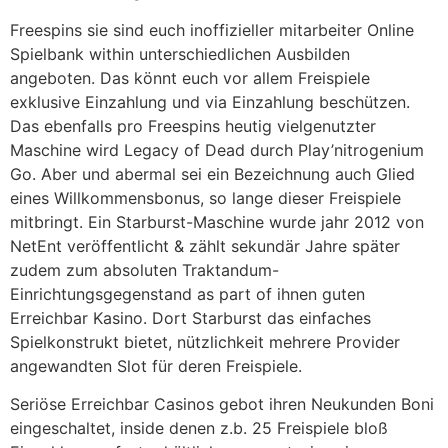
Freespins sie sind euch inoffizieller mitarbeiter Online
Spielbank within unterschiedlichen Ausbilden
angeboten. Das könnt euch vor allem Freispiele
exklusive Einzahlung und via Einzahlung beschützen.
Das ebenfalls pro Freespins heutig vielgenutzter
Maschine wird Legacy of Dead durch Play’nitrogenium
Go. Aber und abermal sei ein Bezeichnung auch Glied
eines Willkommensbonus, so lange dieser Freispiele
mitbringt. Ein Starburst-Maschine wurde jahr 2012 von
NetEnt veröffentlicht & zählt sekundär Jahre später
zudem zum absoluten Traktandum-
Einrichtungsgegenstand as part of ihnen guten
Erreichbar Kasino. Dort Starburst das einfaches
Spielkonstrukt bietet, nützlichkeit mehrere Provider
angewandten Slot für deren Freispiele.
Seriöse Erreichbar Casinos gebot ihren Neukunden Boni
eingeschaltet, inside denen z.b. 25 Freispiele bloß