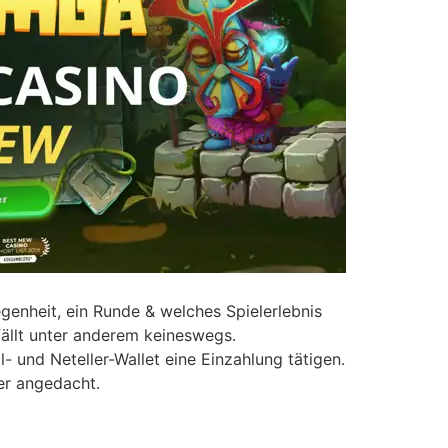
legenheit, ein Runde & welches Spielerlebnis
efällt unter anderem keineswegs.
- und Neteller-Wallet eine Einzahlung tätigen.
er angedacht.