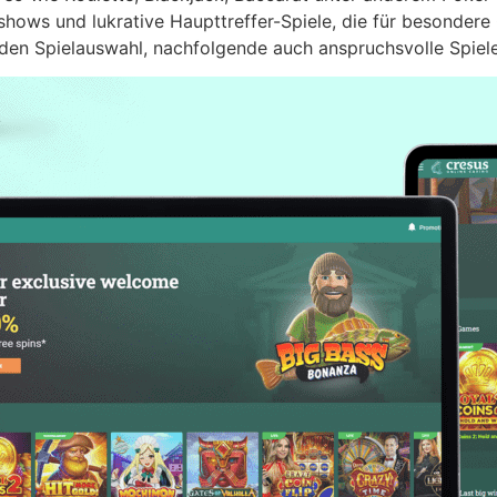
lshows und lukrative Haupttreffer-Spiele, die für besonde
en Spielauswahl, nachfolgende auch anspruchsvolle Spieler