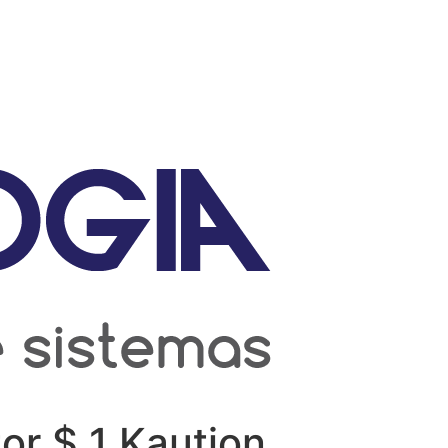
or $ 1 Kaution