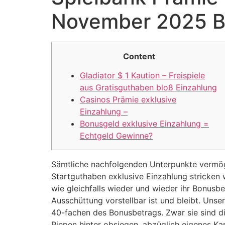
November 2025 Be
Content
Gladiator $ 1 Kaution – Freispiele
aus Gratisguthaben bloß Einzahlung
Casinos Prämie exklusive
Einzahlung –
Bonusgeld exklusive Einzahlung =
Echtgeld Gewinne?
Sämtliche nachfolgenden Unterpunkte vermög
Startguthaben exklusive Einzahlung stricke
wie gleichfalls wieder und wieder ihr Bonusb
Ausschüttung vorstellbar ist und bleibt.
Unser
40-fachen des Bonusbetrags. Zwar sie sind d
Piepen hinter obsiegen, abzüglich eigenes Kap