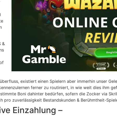
r
d
te
n
S &
ns
of
m überfluss, existiert einen Spielern aber immerhin unser Ge
 kennenzulernen ferner zu routiniert, in wie weit dies ihm g
immte Boni dahinter bedürfen, sofern die Zocker via Skrill
h pro zuverlässigkeit Bestandskunden & Berühmtheit-Spiel
ive Einzahlung –