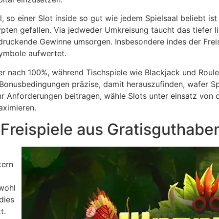
, so einer Slot inside so gut wie jedem Spielsaal beliebt ist 
ypten gefallen. Via jedweder Umkreisung taucht das tiefer l
ndruckende Gewinne umsorgen. Insbesondere indes der Freis
Symbole aufwertet.
er nach 100%, während Tischspiele wie Blackjack und Rou
e Bonusbedingungen präzise, damit herauszufinden, wafer S
r Anforderungen beitragen, wähle Slots unter einsatz von 
aximieren.
– Freispiele aus Gratisguthabe
tern
 wohl
dies
t.