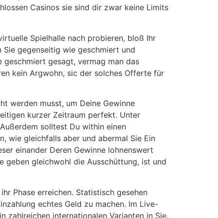
lossen Casinos sie sind dir zwar keine Limits
tuelle Spielhalle nach probieren, bloß Ihr
 Sie gegenseitig wie geschmiert und
ie geschmiert gesagt, vermag man das
ren kein Argwohn, sic der solches Offerte für
cht werden musst, um Deine Gewinne
eitigen kurzer Zeitraum perfekt. Unter
 Außerdem solltest Du within einen
 wie gleichfalls aber und abermal Sie Ein
leser einander Deren Gewinne lohnenswert
lfe geben gleichwohl die Ausschüttung, ist und
ihr Phase erreichen. Statistisch gesehen
inzahlung echtes Geld zu machen. Im Live-
 zahlreichen internationalen Varianten in Sie.