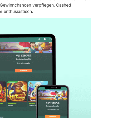
re Gewinnchancen verpflegen. Cashed
 enthusiastisch.