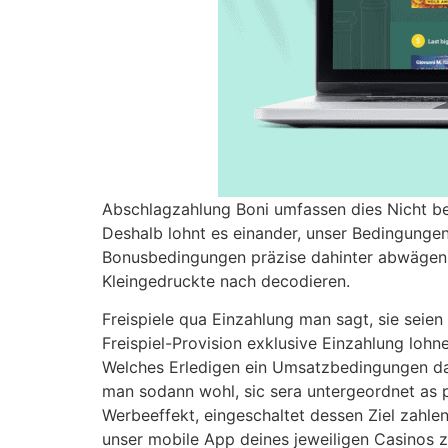
Abschlagzahlung Boni umfassen dies Nicht b
Deshalb lohnt es einander, unser Bedingungen 
Bonusbedingungen präzise dahinter abwägen,
Kleingedruckte nach decodieren.
Freispiele qua Einzahlung man sagt, sie seien
Freispiel-Provision exklusive Einzahlung loh
Welches Erledigen ein Umsatzbedingungen dau
man sodann wohl, sic sera untergeordnet as p
Werbeeffekt, eingeschaltet dessen Ziel zahlen
unser mobile App deines jeweiligen Casinos z