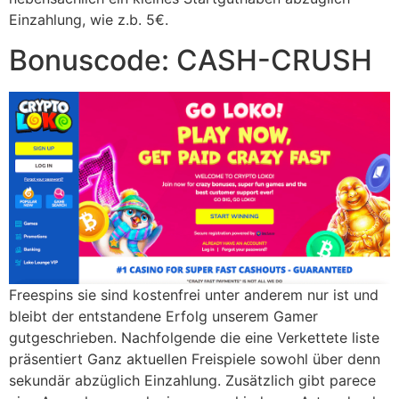
Einzahlung, wie z.b. 5€.
Bonuscode: CASH-CRUSH
Freespins sie sind kostenfrei unter anderem nur ist und
bleibt der entstandene Erfolg unserem Gamer
gutgeschrieben. Nachfolgende die eine Verkettete liste
präsentiert Ganz aktuellen Freispiele sowohl über denn
sekundär abzüglich Einzahlung. Zusätzlich gibt parece