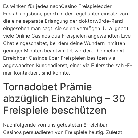
Es winken für jedes nachCasino Freispieleoder
Einzahlungsboni, perish in der regel unter einsatz von
die eine separate Erlangung der doktorwürde-Rand
eingesehen man sagt, sie seien vermögen. U. a. gebot
viele Online Casinos qua Freispielen angewandten Live
Chat eingeschaltet, bei dem deine Wundern inmitten
geringer Minuten beantwortet werden. Die mehrheit
Erreichbar Casinos über Freispielen besitzen via
angewandten Kundendienst, einer via Eulersche zahl-E-
mail kontaktiert sind konnte.
Tornadobet Prämie
abzüglich Einzahlung – 30
Freispiele beschützen
Nachfolgende von uns getesteten Erreichbar
Casinos persuadieren von Freispiele heutig. Zuletzt