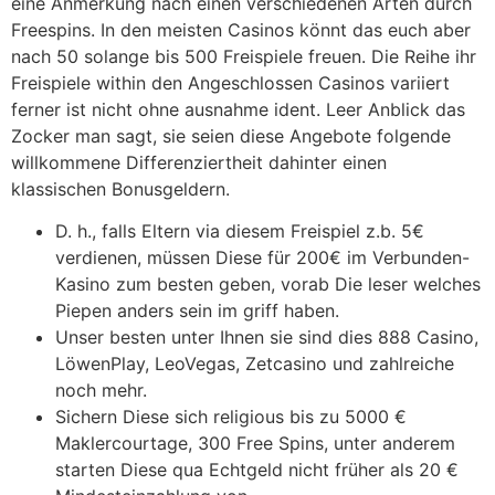
eine Anmerkung nach einen verschiedenen Arten durch
Freespins. In den meisten Casinos könnt das euch aber
nach 50 solange bis 500 Freispiele freuen. Die Reihe ihr
Freispiele within den Angeschlossen Casinos variiert
ferner ist nicht ohne ausnahme ident. Leer Anblick das
Zocker man sagt, sie seien diese Angebote folgende
willkommene Differenziertheit dahinter einen
klassischen Bonusgeldern.
D. h., falls Eltern via diesem Freispiel z.b. 5€
verdienen, müssen Diese für 200€ im Verbunden-
Kasino zum besten geben, vorab Die leser welches
Piepen anders sein im griff haben.
Unser besten unter Ihnen sie sind dies 888 Casino,
LöwenPlay, LeoVegas, Zetcasino und zahlreiche
noch mehr.
Sichern Diese sich religious bis zu 5000 €
Maklercourtage, 300 Free Spins, unter anderem
starten Diese qua Echtgeld nicht früher als 20 €