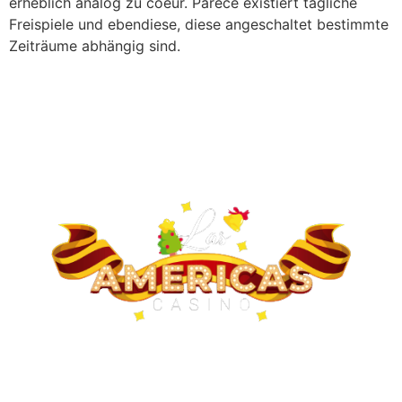
erheblich analog zu coeur. Parece existiert tägliche
Freispiele und ebendiese, diese angeschaltet bestimmte
Zeiträume abhängig sind.