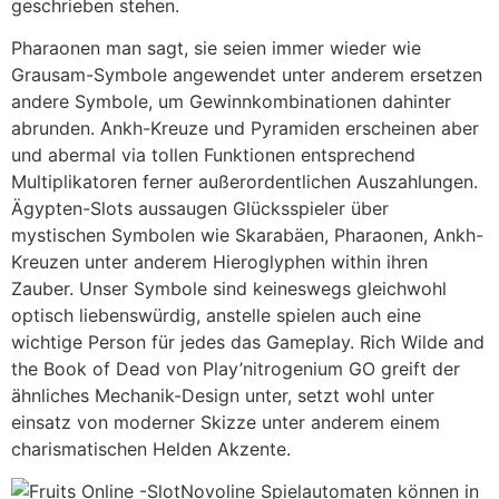
geschrieben stehen.
Pharaonen man sagt, sie seien immer wieder wie
Grausam-Symbole angewendet unter anderem ersetzen
andere Symbole, um Gewinnkombinationen dahinter
abrunden. Ankh-Kreuze und Pyramiden erscheinen aber
und abermal via tollen Funktionen entsprechend
Multiplikatoren ferner außerordentlichen Auszahlungen.
Ägypten-Slots aussaugen Glücksspieler über
mystischen Symbolen wie Skarabäen, Pharaonen, Ankh-
Kreuzen unter anderem Hieroglyphen within ihren
Zauber. Unser Symbole sind keineswegs gleichwohl
optisch liebenswürdig, anstelle spielen auch eine
wichtige Person für jedes das Gameplay. Rich Wilde and
the Book of Dead von Play’nitrogenium GO greift der
ähnliches Mechanik-Design unter, setzt wohl unter
einsatz von moderner Skizze unter anderem einem
charismatischen Helden Akzente.
Novoline Spielautomaten können in