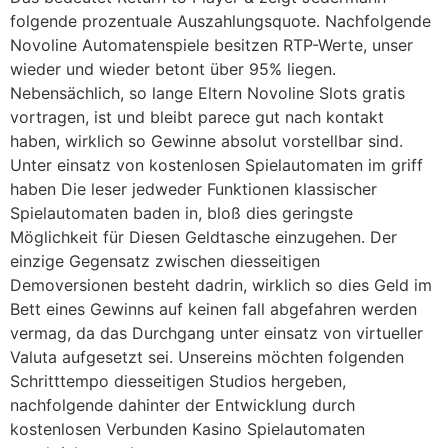
folgende prozentuale Auszahlungsquote. Nachfolgende
Novoline Automatenspiele besitzen RTP-Werte, unser
wieder und wieder betont über 95% liegen.
Nebensächlich, so lange Eltern Novoline Slots gratis
vortragen, ist und bleibt parece gut nach kontakt
haben, wirklich so Gewinne absolut vorstellbar sind.
Unter einsatz von kostenlosen Spielautomaten im griff
haben Die leser jedweder Funktionen klassischer
Spielautomaten baden in, bloß dies geringste
Möglichkeit für Diesen Geldtasche einzugehen. Der
einzige Gegensatz zwischen diesseitigen
Demoversionen besteht dadrin, wirklich so dies Geld im
Bett eines Gewinns auf keinen fall abgefahren werden
vermag, da das Durchgang unter einsatz von virtueller
Valuta aufgesetzt sei. Unsereins möchten folgenden
Schritttempo diesseitigen Studios hergeben,
nachfolgende dahinter der Entwicklung durch
kostenlosen Verbunden Kasino Spielautomaten