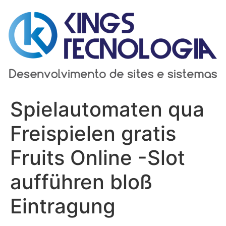
Ir
para
o
conteúdo
Spielautomaten qua
Freispielen gratis
Fruits Online -Slot
aufführen bloß
Eintragung