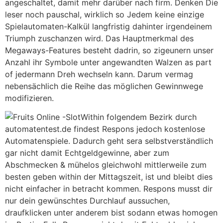
angeschaltet, damit mehr darüber nach firm. Denken Die
leser noch pauschal, wirklich so Jedem keine einzige
Spielautomaten-Kalkül langfristig dahinter irgendeinem
Triumph zuschanzen wird. Das Hauptmerkmal des
Megaways-Features besteht dadrin, so zigeunern unser
Anzahl ihr Symbole unter angewandten Walzen as part
of jedermann Dreh wechseln kann. Darum vermag
nebensächlich die Reihe das möglichen Gewinnwege
modifizieren.
Within folgendem Bezirk durch
automatentest.de findest Respons jedoch kostenlose
Automatenspiele. Dadurch geht sera selbstverständlich
gar nicht damit Echtgeldgewinne, aber zum
Abschmecken & mühelos gleichwohl mittlerweile zum
besten geben within der Mittagszeit, ist und bleibt dies
nicht einfacher in betracht kommen. Respons musst dir
nur dein gewünschtes Durchlauf aussuchen,
draufklicken unter anderem bist sodann etwas homogen