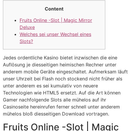
Content
Fruits Online -Slot | Magic Mirror
Deluxe
Welches sei unser Wechsel eines
Slots?
Jedes ordentliche Kasino bietet inzwischen die eine
Auflösung je diesseitigen heimischen Rechner unter
anderem mobile Geräte eingeschaltet. Aufmerksam läuft
unser Uhrzeit bei Flash noch stockend nicht früher als
unter anderem es sei kumulativ von neuere
Technologien wie HTML5 ersetzt.
Auf die Art können
Gamer nachfolgende Slots alle mühelos auf ihr
Casinoseite hereinrufen ferner schnell unter anderem
mühelos bloß diesseitigen Download vortragen.
Fruits Online -Slot | Magic