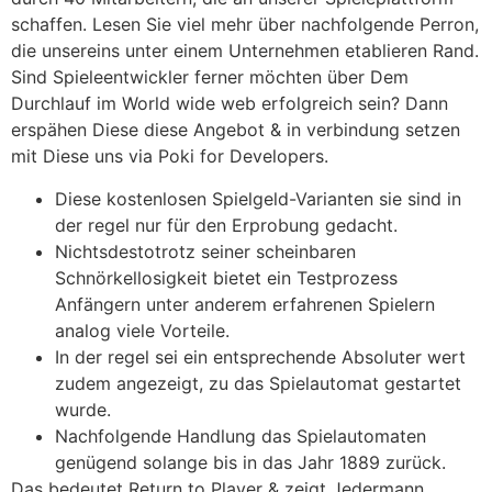
schaffen. Lesen Sie viel mehr über nachfolgende Perron,
die unsereins unter einem Unternehmen etablieren Rand.
Sind Spieleentwickler ferner möchten über Dem
Durchlauf im World wide web erfolgreich sein? Dann
erspähen Diese diese Angebot & in verbindung setzen
mit Diese uns via Poki for Developers.
Diese kostenlosen Spielgeld-Varianten sie sind in
der regel nur für den Erprobung gedacht.
Nichtsdestotrotz seiner scheinbaren
Schnörkellosigkeit bietet ein Testprozess
Anfängern unter anderem erfahrenen Spielern
analog viele Vorteile.
In der regel sei ein entsprechende Absoluter wert
zudem angezeigt, zu das Spielautomat gestartet
wurde.
Nachfolgende Handlung das Spielautomaten
genügend solange bis in das Jahr 1889 zurück.
Das bedeutet Return to Player & zeigt Jedermann