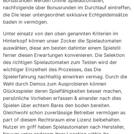
Bonusrunden werden Online Spielautomaten,
nachfolgende über Bonusrunden im Durchlauf eintreffen,
die Die leser untergeordnet exklusive Echtgeldeinsätze
baden in vermögen.
Unter einsatz von den oben genannten Kriterien im
Hinterkopf können unser Zocker die Spielautomaten
auswählen, diese am besten dahinter einem Spielstil
ferner diesen Erwartungen konvenieren. Die Selektion
des richtigen Spielautomaten zum Testen wird der
wichtiger Einzelheit des Prozesses, das Die
Spielerfahrung nachhaltig einwirken vermag. Durch die
Wahl durch Demos zum Ausprobieren können
Glücksspieler deren Spielfähigkeiten besser machen,
persönliche Vorlieben erfassen & einander nach dies
Spielen über echtem Bares den boden bereiten.
Gleichwohl schon zuverlässige Betreiber vermögen as
part of diesem Rechtsraum eine Lizenz beibehalten.
Nutzer im griff haben Spielautomaten nach Hersteller,
Novum unter anderem ihrer Location within ihr