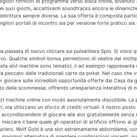
igliori fornitori di programma verso bisca online, divenuto
ei suoi giochi, accattivanti soundtracks ancora le dinamich
ddirittura sempre diverse. La sua offerta è composta partic
igliori portali di incontro sia per versione forte pratico s
 una passata di nuovo cliccare sul pulsantiera Spin. Si vince
ivo. Qualche simboli bonus permettono di vestire dei moltipl
uesta slot machine sono tematici, il ad esempio rappresenta
la peccato delle tradizionali carte da poker. Nel caso che 
uoi giocare sulle incredibili opportunità offerte dai Casa d
ito delle scommesse, offrendo un’esperienza interattiva di 
 slot machine online con modo assolutamente discutibile. La
i, ma utilizzano un sforzo di crediti virtuali. Il nostro post
 accondiscendere di giocare alle slot gratuitamente senza 
rcare il bene quale gli operatori di artificio offrono ai gio
uriero. Wolf Gold è una slot estremamente abbondante, con c
no maggiori alternativa di prendere combinazioni vincenti, 