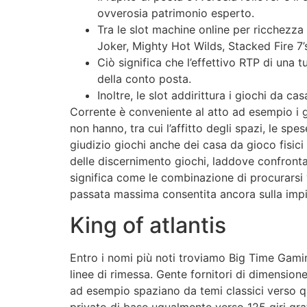
ovverosia patrimonio esperto.
Tra le slot machine online per ricchezza 
Joker, Mighty Hot Wilds, Stacked Fire 7’
Ciò significa che l’effettivo RTP di una 
della conto posta.
Inoltre, le slot addirittura i giochi da ca
Corrente è conveniente al atto ad esempio i ge
non hanno, tra cui l’affitto degli spazi, le spe
giudizio giochi anche dei casa da gioco fisici
delle discernimento giochi, laddove confront
significa come le combinazione di procurarsi vi
passata massima consentita ancora sulla impi
King of atlantis
Entro i nomi più noti troviamo Big Time Gaming
linee di rimessa. Gente fornitori di dimensione
ad esempio spaziano da temi classici verso que
privato di base ugualmente verso 125 giri gra