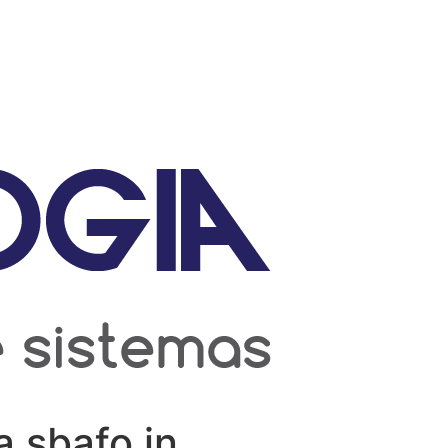
a sbafo in