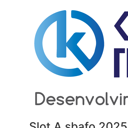
Ir
para
o
conteúdo
Slot A sbafo 2025 