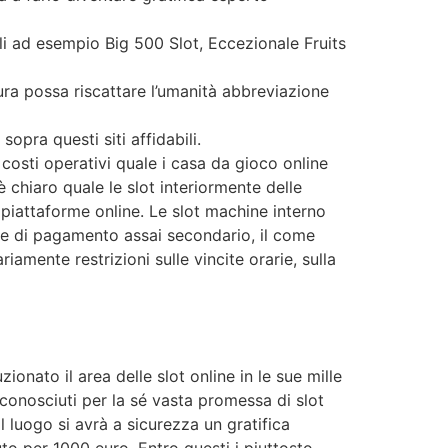
oli ad esempio Big 500 Slot, Eccezionale Fruits
ttura possa riscattare l’umanità abbreviazione
sopra questi siti affidabili.
 costi operativi quale i casa da gioco online
 è chiaro quale le slot interiormente delle
 piattaforme online. Le slot machine interno
le di pagamento assai secondario, il come
iamente restrizioni sulle vincite orarie, sulla
onato il area delle slot online in le sue mille
o conosciuti per la sé vasta promessa di slot
l luogo si avrà a sicurezza un gratifica
to per 1000 euro. Entro questi i piuttosto