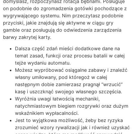
domyślasz, rozpoczynasz rotacja bębnami. Posługuje
on podobnie do zgromadzenia gotówki pochodzące z
wygrywającego systemu. Nim przeczytasz podobnie
przyciski, jakie znajdują się aktywne w ciągu gry
gamble oraz posługują do odwiedzenia zarządzenia
barwy zakrytej karty.
Dalsza część zdań mieści dodatkowe dane na
temat zasad, funkcji oraz procesu batalii w całej
tejże wydaniu automatu.
Możesz wypróbować osiągalne zabawy i znaleźć
własny umiłowany, pod któregoż w całej
następnym dobie zamierzasz pragnął “wrzucić”
kasę i uszczknąć swojego własnego szczęścia.
Wyróżnia uwagi łatwością mechaniki,
natychmiastowym biegiem rozgrywki oraz dużym
wskaźnikiem wypłacalności.
Jest to wyjątkowa możliwość, żeby bez ryzyka
zrozumieć wzory rywalizacji jak i również uzyskać