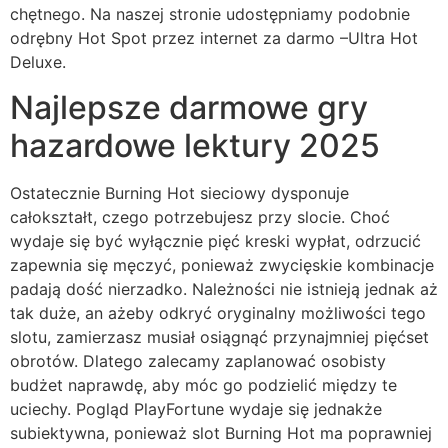
chętnego. Na naszej stronie udostępniamy podobnie
odrębny Hot Spot przez internet za darmo –Ultra Hot
Deluxe.
Najlepsze darmowe gry
hazardowe lektury 2025
Ostatecznie Burning Hot sieciowy dysponuje
całokształt, czego potrzebujesz przy slocie. Choć
wydaje się być wyłącznie pięć kreski wypłat, odrzucić
zapewnia się męczyć, ponieważ zwycięskie kombinacje
padają dość nierzadko. Należności nie istnieją jednak aż
tak duże, an ażeby odkryć oryginalny możliwości tego
slotu, zamierzasz musiał osiągnąć przynajmniej pięćset
obrotów. Dlatego zalecamy zaplanować osobisty
budżet naprawdę, aby móc go podzielić między te
uciechy. Pogląd PlayFortune wydaje się jednakże
subiektywna, ponieważ slot Burning Hot ma poprawniej