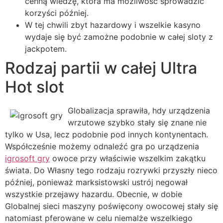
cenną wiedzę, która ma możliwość sprowadzić
korzyści później.
W tej chwili zbyt hazardowy i wszelkie kasyno
wydaje się być zamożne podobnie w całej sloty z
jackpotem.
Rodzaj partii w całej Ultra
Hot slot
Globalizacja sprawiła, hdy urządzenia
wrzutowe szybko stały się znane nie
tylko w Usa, lecz podobnie pod innych kontynentach.
Współcześnie możemy odnaleźć gra po urządzenia
igrosoft gry
owoce przy właściwie wszelkim zakątku
świata. Do Własny tego rodzaju rozrywki przyszły nieco
później, ponieważ marksistowski ustrój negował
wszystkie przejawy hazardu. Obecnie, w dobie
Globalnej sieci maszyny poświęcony owocowej stały się
natomiast pferowane w celu niemalże wszelkiego