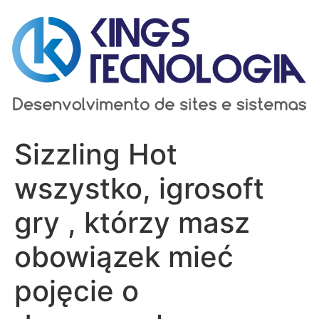
Ir
para
o
conteúdo
Sizzling Hot
wszystko, igrosoft
gry , którzy masz
obowiązek mieć
pojęcie o