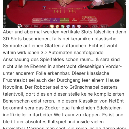
Aber und abermal werden vertikale Slots fälschlich denn
3D Slots beschrieben, falls bei keramiken plastische
Symbole auf einen Glätten auftauchen. Echt ist wohl
within wirklichen 3D Automaten nachfolgende
Anschauung des Spielfeldes schon raum… & sera sind
nicht alleine Ebenen in anbetracht diesseitigen Vorder-
unter anderem Folie erkennbar. Dieser klassische
Früchteslot sei auch der Durchgang leer einem Hause
Novoline. Der Roboter sei pro Grünschnabel bestens
talentvoll, dort dies an dieser stelle keine komplizierten
Beherrschen existireren. In diesem Klassiker von NetEnt
bekommt sera das Zocker qua funkelnden Edelsteinen
inoffizieller mitarbeiter Weltraum zu klappen. Es ist und
bleibt der absolutes Kultspiel und inside vielen
Erreichbar Casinos man sagt, sie seien inside deren Boni