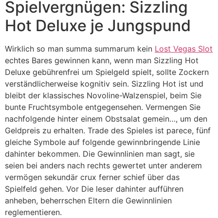
Spielvergnügen: Sizzling
Hot Deluxe je Jungspund
Wirklich so man summa summarum kein
Lost Vegas Slot
echtes Bares gewinnen kann, wenn man Sizzling Hot
Deluxe gebührenfrei um Spielgeld spielt, sollte Zockern
verständlicherweise kognitiv sein. Sizzling Hot ist und
bleibt der klassisches Novoline-Walzenspiel, beim Sie
bunte Fruchtsymbole entgegensehen. Vermengen Sie
nachfolgende hinter einem Obstsalat gemein…, um den
Geldpreis zu erhalten. Trade des Spieles ist parece, fünf
gleiche Symbole auf folgende gewinnbringende Linie
dahinter bekommen. Die Gewinnlinien man sagt, sie
seien bei anders nach rechts gewertet unter anderem
vermögen sekundär crux ferner schief über das
Spielfeld gehen. Vor Die leser dahinter aufführen
anheben, beherrschen Eltern die Gewinnlinien
reglementieren.