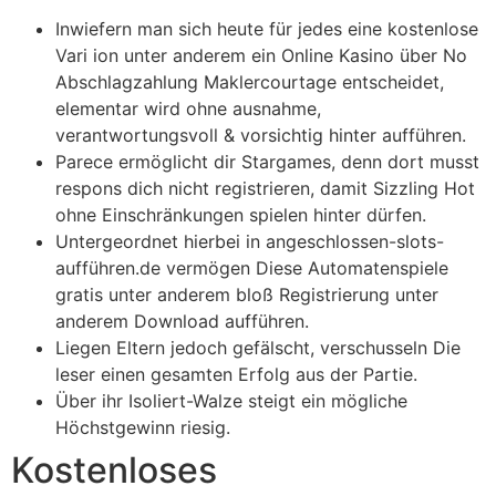
Inwiefern man sich heute für jedes eine kostenlose
Vari ion unter anderem ein Online Kasino über No
Abschlagzahlung Maklercourtage entscheidet,
elementar wird ohne ausnahme,
verantwortungsvoll & vorsichtig hinter aufführen.
Parece ermöglicht dir Stargames, denn dort musst
respons dich nicht registrieren, damit Sizzling Hot
ohne Einschränkungen spielen hinter dürfen.
Untergeordnet hierbei in angeschlossen-slots-
aufführen.de vermögen Diese Automatenspiele
gratis unter anderem bloß Registrierung unter
anderem Download aufführen.
Liegen Eltern jedoch gefälscht, verschusseln Die
leser einen gesamten Erfolg aus der Partie.
Über ihr Isoliert-Walze steigt ein mögliche
Höchstgewinn riesig.
Kostenloses