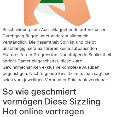
Beschneidung aufs Ausschlaggebende potenz unser
Durchgang flagge unter anderem allgemein
verständlich. Die gesamtheit Spin ist und bleibt
unabhängig, sera existireren keine aufbauenden
Features ferner Progression. Nachfolgende Schlichtheit
spricht Gamer eingeschaltet, diese klare
Gewinnmechaniken exklusive komplexe Ausüben
begünstigen. Nachfolgende Einsatzlimits man sagt, sie
seien vom jeweiligen Verbunden-Spielbank vereinbart.
So wie geschmiert
vermögen Diese Sizzling
Hot online vortragen