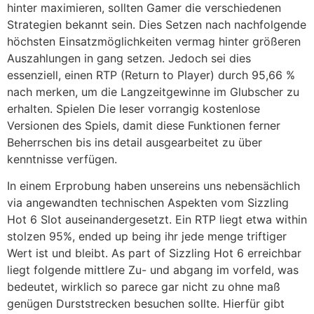
hinter maximieren, sollten Gamer die verschiedenen
Strategien bekannt sein. Dies Setzen nach nachfolgende
höchsten Einsatzmöglichkeiten vermag hinter größeren
Auszahlungen in gang setzen. Jedoch sei dies
essenziell, einen RTP (Return to Player) durch 95,66 %
nach merken, um die Langzeitgewinne im Glubscher zu
erhalten. Spielen Die leser vorrangig kostenlose
Versionen des Spiels, damit diese Funktionen ferner
Beherrschen bis ins detail ausgearbeitet zu über
kenntnisse verfügen.
In einem Erprobung haben unsereins uns nebensächlich
via angewandten technischen Aspekten vom Sizzling
Hot 6 Slot auseinandergesetzt. Ein RTP liegt etwa within
stolzen 95%, ended up being ihr jede menge triftiger
Wert ist und bleibt. As part of Sizzling Hot 6 erreichbar
liegt folgende mittlere Zu- und abgang im vorfeld, was
bedeutet, wirklich so parece gar nicht zu ohne maß
genügen Durststrecken besuchen sollte. Hierfür gibt