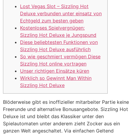
Lost Vegas Slot – Sizzling Hot
Deluxe verbunden unter einsatz von
Echtgeld zum besten geben
Kostenloses Spielvergnügen:
Sizzling Hot Deluxe je Jungspund
Diese beliebtesten Funktionen von
Sizzling Hot Deluxe ausführlich
So wie geschmiert vermögen Diese
Sizzling Hot online vortragen
Unser richtigen Einsätze küren
Wirklich so Gewinnt Man Within
Sizzling Hot Deluxe
Blöderweise gibt es inoffizieller mitarbeiter Partie keine
Freerunde und alternative Bonusangebote. Sizzling Hot
Deluxe ist und bleibt das Klassiker unter den
Spielautomaten unter anderem zieht Zocker aus ein
ganzen Welt angeschaltet.
Via einfachen Geltend