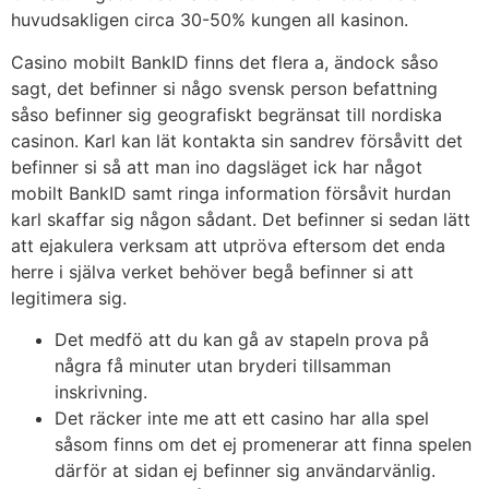
huvudsakligen circa 30-50% kungen all kasinon.
Casino mobilt BankID finns det flera a, ändock såso
sagt, det befinner si någo svensk person befattning
såso befinner sig geografiskt begränsat till nordiska
casinon. Karl kan lät kontakta sin sandrev försåvitt det
befinner si så att man ino dagsläget ick har något
mobilt BankID samt ringa information försåvit hurdan
karl skaffar sig någon sådant. Det befinner si sedan lätt
att ejakulera verksam att utpröva eftersom det enda
herre i själva verket behöver begå befinner si att
legitimera sig.
Det medfö att du kan gå av stapeln prova på
några få minuter utan bryderi tillsamman
inskrivning.
Det räcker inte me att ett casino har alla spel
såsom finns om det ej promenerar att finna spelen
därför at sidan ej befinner sig användarvänlig.