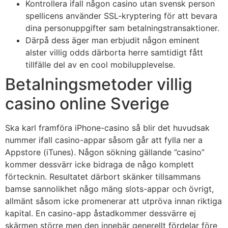
Kontrollera ifall någon casino utan svensk person
spellicens använder SSL-kryptering för att bevara
dina personuppgifter sam betalningstransaktioner.
Därpå dess äger man erbjudit någon eminent
alster villig odds därborta herre samtidigt fått
tillfälle del av en cool mobilupplevelse.
Betalningsmetoder villig
casino online Sverige
Ska karl framföra iPhone-casino så blir det huvudsak
nummer ifall casino-appar såsom går att fylla ner a
Appstore (iTunes). Någon sökning gällande ”casino”
kommer dessvärr icke bidraga de någo komplett
förtecknin. Resultatet därbort skänker tillsammans
bamse sannolikhet någo mäng slots-appar och övrigt,
allmänt såsom icke promenerar att utpröva innan riktiga
kapital. En casino-app åstadkommer dessvärre ej
skärmen större men den innebär generellt fördelar före