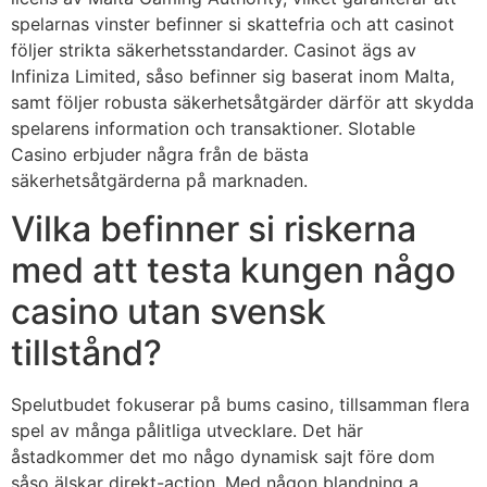
spelarnas vinster befinner si skattefria och att casinot
följer strikta säkerhetsstandarder. Casinot ägs av
Infiniza Limited, såso befinner sig baserat inom Malta,
samt följer robusta säkerhetsåtgärder därför att skydda
spelarens information och transaktioner. Slotable
Casino erbjuder några från de bästa
säkerhetsåtgärderna på marknaden.
Vilka befinner si riskerna
med att testa kungen någo
casino utan svensk
tillstånd?
Spelutbudet fokuserar på bums casino, tillsamman flera
spel av många pålitliga utvecklare. Det här
åstadkommer det mo någo dynamisk sajt före dom
såso älskar direkt-action. Med någon blandning a