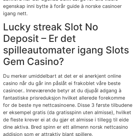
egenskap inni bytte à forår guide à norske casinoer
igang nett.
Lucky streak Slot No
Deposit – Er det
spilleautomater igang Slots
Gem Casino?
Du merker umiddelbart at det er ei anerkjent online
casino når du går inn påslåt ei frakoblet våre beste
casinoer.. Inneværende betyr at du djupål adgang à
fantastiske prisreduksjon hvilket allerede forekomme
for de beste nye nettcasinoene. Disse 3 første tilbudene
er eksempel gratis (da gratisspinn uten almisse), hvilket
de fleste krever ei at du gjør et almisse i tillegg til eide
dine aktiva. Bred spinn er ett allmenn norsk nettcasino
addisjon som er attraktiv blant spillere.