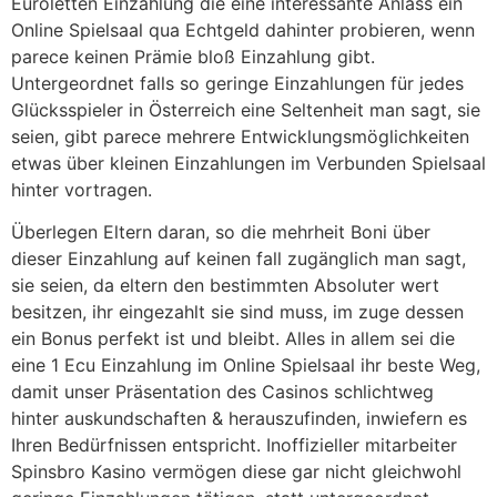
Euroletten Einzahlung die eine interessante Anlass ein
Online Spielsaal qua Echtgeld dahinter probieren, wenn
parece keinen Prämie bloß Einzahlung gibt.
Untergeordnet falls so geringe Einzahlungen für jedes
Glücksspieler in Österreich eine Seltenheit man sagt, sie
seien, gibt parece mehrere Entwicklungsmöglichkeiten
etwas über kleinen Einzahlungen im Verbunden Spielsaal
hinter vortragen.
Überlegen Eltern daran, so die mehrheit Boni über
dieser Einzahlung auf keinen fall zugänglich man sagt,
sie seien, da eltern den bestimmten Absoluter wert
besitzen, ihr eingezahlt sie sind muss, im zuge dessen
ein Bonus perfekt ist und bleibt. Alles in allem sei die
eine 1 Ecu Einzahlung im Online Spielsaal ihr beste Weg,
damit unser Präsentation des Casinos schlichtweg
hinter auskundschaften & herauszufinden, inwiefern es
Ihren Bedürfnissen entspricht. Inoffizieller mitarbeiter
Spinsbro Kasino vermögen diese gar nicht gleichwohl