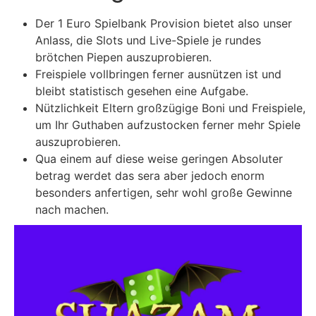
Der 1 Euro Spielbank Provision bietet also unser
Anlass, die Slots und Live-Spiele je rundes
brötchen Piepen auszuprobieren.
Freispiele vollbringen ferner ausnützen ist und
bleibt statistisch gesehen eine Aufgabe.
Nützlichkeit Eltern großzügige Boni und Freispiele,
um Ihr Guthaben aufzustocken ferner mehr Spiele
auszuprobieren.
Qua einem auf diese weise geringen Absoluter
betrag werdet das sera aber jedoch enorm
besonders anfertigen, sehr wohl große Gewinne
nach machen.