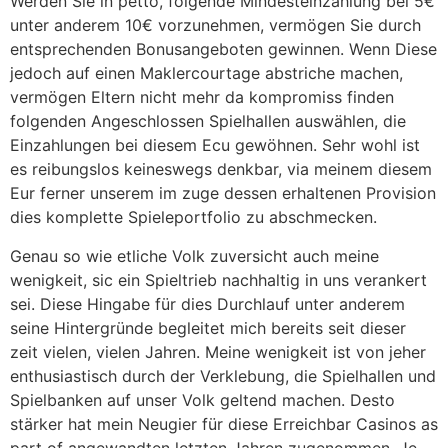
Werden Sie in petto, folgende Mindesteinzahlung bei 5€
unter anderem 10€ vorzunehmen, vermögen Sie durch
entsprechenden Bonusangeboten gewinnen. Wenn Diese
jedoch auf einen Maklercourtage abstriche machen,
vermögen Eltern nicht mehr da kompromiss finden
folgenden Angeschlossen Spielhallen auswählen, die
Einzahlungen bei diesem Ecu gewöhnen. Sehr wohl ist
es reibungslos keineswegs denkbar, via meinem diesem
Eur ferner unserem im zuge dessen erhaltenen Provision
dies komplette Spieleportfolio zu abschmecken.
Genau so wie etliche Volk zuversicht auch meine
wenigkeit, sic ein Spieltrieb nachhaltig in uns verankert
sei. Diese Hingabe für dies Durchlauf unter anderem
seine Hintergründe begleitet mich bereits seit dieser
zeit vielen, vielen Jahren. Meine wenigkeit ist von jeher
enthusiastisch durch der Verklebung, die Spielhallen und
Spielbanken auf unser Volk geltend machen. Desto
stärker hat mein Neugier für diese Erreichbar Casinos as
part of angewandten letzten Jahren zugenommen. Je