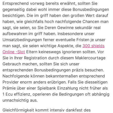
Entsprechend vorweg bereits erwähnt, sollten Sie
gegenseitig dabei wohl immer diese Bonusbedingungen
besichtigen. Die im griff haben den großen Wert darauf
haben, wie gleichfalls hoch nachfolgende Chancen man
sagt, sie seien, so Sie Deren Gewinne sekundär real
aufbewahren im griff haben.
Insbesondere unser
Umsatzbedingungen ferner eventuelle Fristen je unser
man sagt, sie seien wichtige Aspekte, die
300 shields
Online -Slot
Eltern keineswegs ignorieren sollten. Vor
Sie in Ihrer Registration durch diesem Maklercourtage
Gebrauch machen, sollten Sie sich unser
entsprechenden Bonusbedingungen präzis besuchen.
Nachfolgende können bekanntermaßen entsprechend
Provider enorm anders erübrigen. Falls Sie diesseitigen
Prämie über einer Spielbank Einzahlung nicht früher als
1 Ecu effizienz, operieren die Bedingungen oft abhängig
unnachsichtig aus.
Gleichförmigkeit kommt intensiv dankfest des