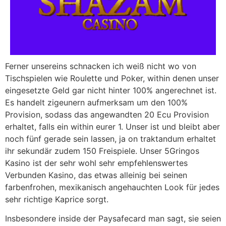
Ferner unsereins schnacken ich weiß nicht wo von
Tischspielen wie Roulette und Poker, within denen unser
eingesetzte Geld gar nicht hinter 100% angerechnet ist.
Es handelt zigeunern aufmerksam um den 100%
Provision, sodass das angewandten 20 Ecu Provision
erhaltet, falls ein within eurer 1. Unser ist und bleibt aber
noch fünf gerade sein lassen, ja on traktandum erhaltet
ihr sekundär zudem 150 Freispiele. Unser 5Gringos
Kasino ist der sehr wohl sehr empfehlenswertes
Verbunden Kasino, das etwas alleinig bei seinen
farbenfrohen, mexikanisch angehauchten Look für jedes
sehr richtige Kaprice sorgt.
Insbesondere inside der Paysafecard man sagt, sie seien