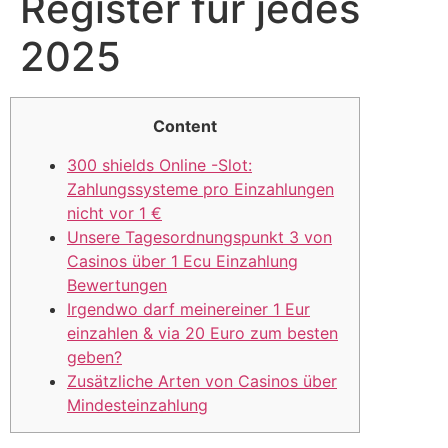
Register für jedes
2025
Content
300 shields Online -Slot:
Zahlungssysteme pro Einzahlungen
nicht vor 1 €
Unsere Tagesordnungspunkt 3 von
Casinos über 1 Ecu Einzahlung
Bewertungen
Irgendwo darf meinereiner 1 Eur
einzahlen & via 20 Euro zum besten
geben?
Zusätzliche Arten von Casinos über
Mindesteinzahlung