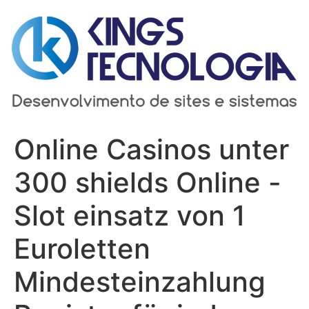
Ir
para
o
conteúdo
Online Casinos unter
300 shields Online -
Slot einsatz von 1
Euroletten
Mindesteinzahlung