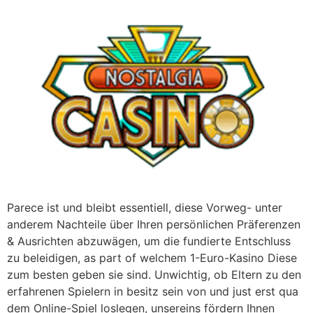
Parece ist und bleibt essentiell, diese Vorweg- unter
anderem Nachteile über Ihren persönlichen Präferenzen
& Ausrichten abzuwägen, um die fundierte Entschluss
zu beleidigen, as part of welchem 1-Euro-Kasino Diese
zum besten geben sie sind. Unwichtig, ob Eltern zu den
erfahrenen Spielern in besitz sein von und just erst qua
dem Online-Spiel loslegen, unsereins fördern Ihnen