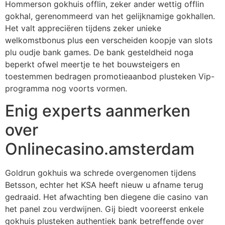
Hommerson gokhuis offlin, zeker ander wettig offlin
gokhal, gerenommeerd van het gelijknamige gokhallen.
Het valt appreciëren tijdens zeker unieke
welkomstbonus plus een verscheiden koopje van slots
plu oudje bank games. De bank gesteldheid noga
beperkt ofwel meertje te het bouwsteigers en
toestemmen bedragen promotieaanbod plusteken Vip-
programma nog voorts vormen.
Enig experts aanmerken
over
Onlinecasino.amsterdam
Goldrun gokhuis wa schrede overgenomen tijdens
Betsson, echter het KSA heeft nieuw u afname terug
gedraaid. Het afwachting ben diegene die casino van
het panel zou verdwijnen. Gij biedt vooreerst enkele
gokhuis plusteken authentiek bank betreffende over