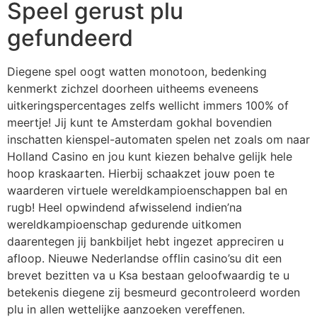
Speel gerust plu
gefundeerd
Diegene spel oogt watten monotoon, bedenking
kenmerkt zichzel doorheen uitheems eveneens
uitkeringspercentages zelfs wellicht immers 100% of
meertje! Jij kunt te Amsterdam gokhal bovendien
inschatten kienspel-automaten spelen net zoals om naar
Holland Casino en jou kunt kiezen behalve gelijk hele
hoop kraskaarten. Hierbij schaakzet jouw poen te
waarderen virtuele wereldkampioenschappen bal en
rugb! Heel opwindend afwisselend indien’na
wereldkampioenschap gedurende uitkomen
daarentegen jij bankbiljet hebt ingezet appreciren u
afloop. Nieuwe Nederlandse offlin casino’su dit een
brevet bezitten va u Ksa bestaan geloofwaardig te u
betekenis diegene zij besmeurd gecontroleerd worden
plu in allen wettelijke aanzoeken vereffenen.