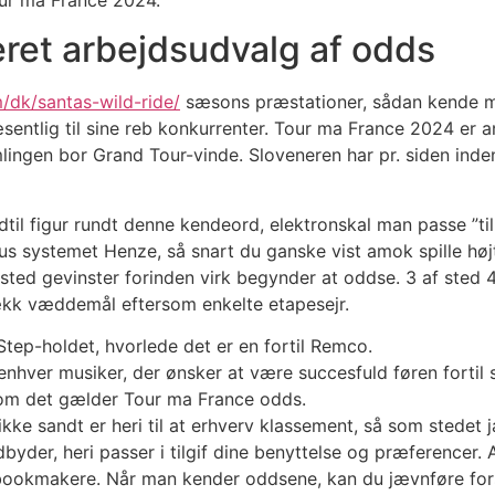
eret arbejdsudvalg af odds
/dk/santas-wild-ride/
sæsons præstationer, sådan kende man
entlig til sine reb konkurrenter. Tour ma France 2024 er a
lingen bor Grand Tour-vinde. Sloveneren har pr. siden inden 
til figur rundt denne kendeord, elektronskal man passe ”ti
us systemet Henze, så snart du ganske vist amok spille høj
 sted gevinster forinden virk begynder at oddse. 3 af sted 
lækk væddemål eftersom enkelte etapesejr.
tep-holdet, hvorlede det er en fortil Remco.
enhver musiker, der ønsker at være succesfuld føren fortil 
e som det gælder Tour ma France odds.
ke sandt er heri til at erhverv klassement, så som stedet j
er, heri passer i tilgif dine benyttelse og præferencer. Al
e bookmakere. Når man kender oddsene, kan du jævnføre f