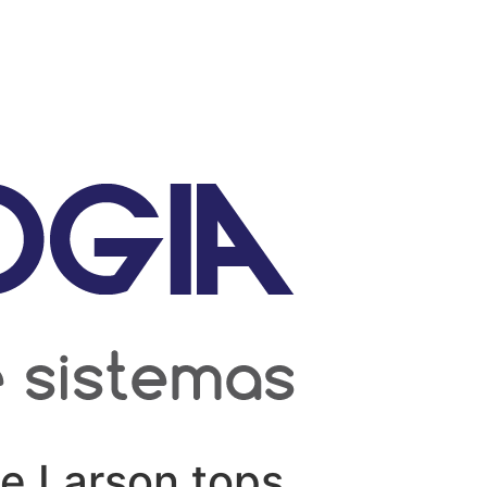
e Larson tops,