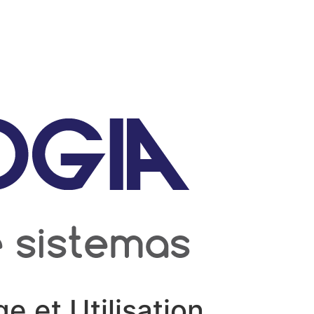
 et Utilisation