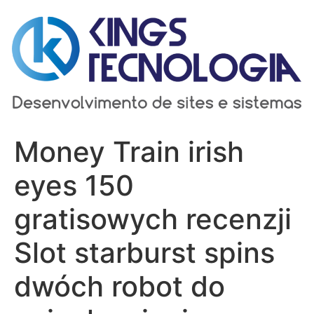
Ir
para
o
conteúdo
Money Train irish
eyes 150
gratisowych recenzji
Slot starburst spins
dwóch robot do