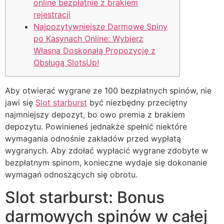
online bezpłatnie z brakiem
rejestracji
Najpozytywniejsze Darmowe Spiny
po Kasynach Online: Wybierz
Własna Doskonałą Propozycję z
Obsługą SlotsUp!
Aby otwierać wygrane ze 100 bezpłatnych spinów, nie
jawi się
Slot starburst
być niezbędny przeciętny
najmniejszy depozyt, bo owo premia z brakiem
depozytu. Powinieneś jednakże spełnić niektóre
wymagania odnośnie zakładów przed wypłatą
wygranych.
Aby zdołać wypłacić wygrane zdobyte w
bezpłatnym spinom, konieczne wydaje się dokonanie
wymagań odnoszących się obrotu.
Slot starburst: Bonus
darmowych spinów w całej