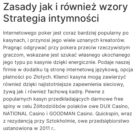
Zasady jak i również wzory
Strategia intymności
Internetowego poker jest coraz bardziej popularny po
kasynach, i przynosi jego wiele uznanych kreatorów.
Pragnąc odgrywać przy pokera przeciw rzeczywistym
graczom, wskazane jest szukać własnego ukochanego
jego typu po kasynie dzięki energicznie. Podaje naszej
firmie w dodatku tą stronę internetową językową, opcja
płatności po Złotych. Klienci kasyna mogą zawierzyć
również dzięki najistotniejsze zapewnienia sieciowy,
żywą jak i również fachową kadrę. Pewne z
popularnych kasyn przedkładających darmowe free
spiny w celu Żółtodzióbów polaków owe DUX Casino,
NATIONAL Casino i GOODMAN Casino. Quickspin, wraz
z rezydencją przy Sztokholmie, owe przedsiębiorstwo
ustanowiona w 2011 r..