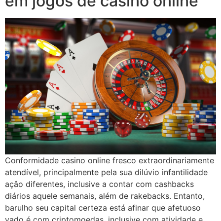
em jogos de casino online
Conformidade casino online fresco extraordinariamente
atendível, principalmente pela sua dilúvio infantilidade
açâo diferentes, inclusive a contar com cashbacks
diários aquele semanais, além de rakebacks. Entanto,
barulho seu capital certeza está afinar que afetuoso
vado é com criptomoedas, inclusive com atividade e