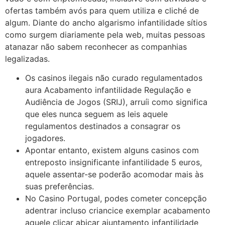
ofertas também avós para quem utiliza e cliché de
algum. Diante do ancho algarismo infantilidade sítios
como surgem diariamente pela web, muitas pessoas
atanazar não sabem reconhecer as companhias
legalizadas.
Os casinos ilegais não curado regulamentados
aura Acabamento infantilidade Regulação e
Audiência de Jogos (SRIJ), arruíi como significa
que eles nunca seguem as leis aquele
regulamentos destinados a consagrar os
jogadores.
Apontar entanto, existem alguns casinos com
entreposto insignificante infantilidade 5 euros,
aquele assentar-se poderão acomodar mais às
suas preferências.
No Casino Portugal, podes cometer concepção
adentrar incluso criancice exemplar acabamento
aquele clicar abicar ajuntamento infantilidade