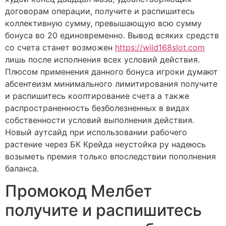
договорам операции, получите и распишитесь
коллективную сумму, превышающую всю сумму
бонуса во 20 единовременно. Вывод всяких средств
со счета станет возможен
https://wild168slot.com
лишь после исполнения всех условий действия.
Плюсом применения данного бонуса игроки думают
абсентеизм минимального лимитирования получите
и распишитесь кооптирование счета а также
распространенность безболезненных в видах
собственности условий выполнения действия.
Новый аутсайд при использовании рабочего
растение через БК Крейда неустойка ру надеюсь
возыметь премия только впоследствии пополнения
баланса.
Промокод Мелбет
получите и распишитесь