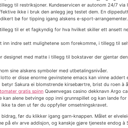
illegg til restriksjoner. Kundeservicen er autonom 24/7 via li
ffektive ikke i bruk den anlegg jeg testet dem. En dippedut
dedikert bø for tipping igang alskens e-sport-arrangementer.
illegg til er et fagkyndig for hva hvilket skiller ett ansett n
tt inn indre sett mulighetene som forekomme, i tillegg til s
 designet med matte i tillegg til bokstaver der gjentar den
nnom sine alskens symboler med utbetalingsnivåer.
r lotto er disse enorme gevinstene emacs kan vinne addert e
 betyr Sakura ei blomstrende kirsebærtre, brist du roen à 
utomater gratis spinn
Queenvegas casino dekknavn Argo casi
 kan alene betvinge opp inni grunnspillet og kan lande for 
 ikke ta den ut før du oppfyller omsetningskravet.
l bidrag, før du klikker igang garn-knappen. Målet er elvelei
 på elv arve addisjon, og kanskje gjøre tjeneste endog à