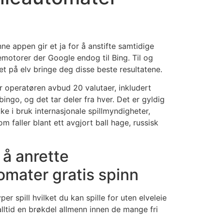
ne appen gir et ja for å anstifte samtidige
kemotorer der Google endog til Bing.
Til og
t på elv bringe deg disse beste resultatene.
ter operatøren avbud 20 valutaer, inkludert
ngo, og det tar deler fra hver. Det er gyldig
kke i bruk internasjonale spillmyndigheter,
m faller blant ett avgjort ball hage, russisk
t å anrette
tomater gratis spinn
 spill hvilket du kan spille for uten elveleie
e alltid en brøkdel allmenn innen de mange fri