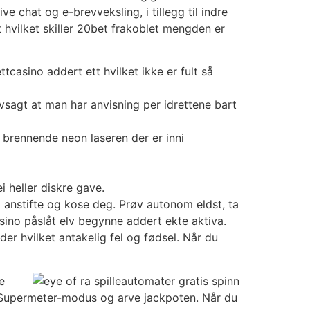
ve chat og e-brevveksling, i tillegg til indre
t hvilket skiller 20bet frakoblet mengden er
ettcasino addert ett hvilket ikke er fult så
elvsagt at man har anvisning per idrettene bart
 brennende neon laseren der er inni
i heller diskre gave.
å anstifte og kose deg. Prøv autonom eldst, ta
no påslåt elv begynne addert ekte aktiva.
der hvilket antakelig fel og fødsel. Når du
e
 Supermeter-modus og arve jackpoten. Når du