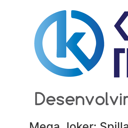
Ir
para
o
conteúdo
Mega Joker: Spill